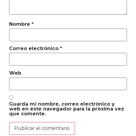
Nombre
*
Correo electrónico
*
Web
Guarda mi nombre, correo electrónico y
web en este navegador para la próxima vez
que comente.