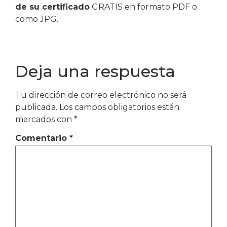
de su certificado
GRATIS en formato PDF o
como JPG.
Deja una respuesta
Tu dirección de correo electrónico no será
publicada.
Los campos obligatorios están
marcados con
*
Comentario
*