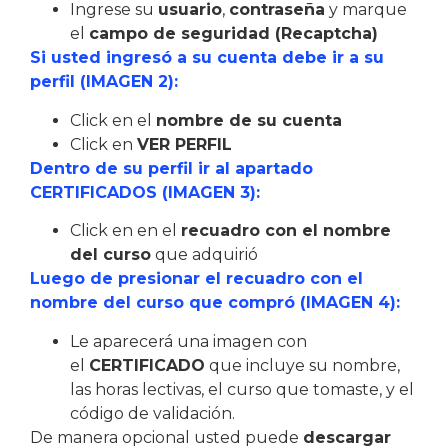
Ingrese su
usuario
,
contraseña
y marque
el
campo de seguridad (Recaptcha)
Si usted ingresó a su cuenta debe ir a su
perfil (IMAGEN 2):
Click en el
nombre de su cuenta
Click en
VER PERFIL
Dentro de su perfil ir al apartado
CERTIFICADOS (IMAGEN 3):
Click en en el
recuadro con el nombre
del curso
que adquirió
Luego de presionar el recuadro con el
nombre del curso que compró (IMAGEN 4):
Le aparecerá una imagen con
el
CERTIFICADO
que incluye su nombre,
las horas lectivas, el curso que tomaste, y el
código de validación.
De manera opcional usted puede
descargar