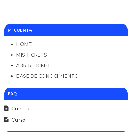
MI CUENTA
HOME
MIS TICKETS
ABRIR TICKET
BASE DE CONOCIMIENTO
FAQ
Cuenta
Curso