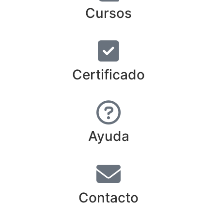
Cursos
Certificado
Ayuda
Contacto