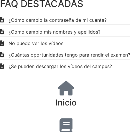
FAQ DESTACADAS
¿Cómo cambio la contraseña de mi cuenta?
¿Cómo cambio mis nombres y apellidos?
No puedo ver los vídeos
¿Cuántas oportunidades tengo para rendir el examen?
¿Se pueden descargar los vídeos del campus?
Inicio