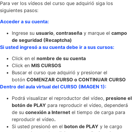
Para ver los vídeos del curso que adquirió siga los
siguientes pasos:
Acceder a su cuenta:
Ingrese su
usuario
,
contraseña
y marque el
campo
de seguridad (Recaptcha)
Si usted ingresó a su cuenta debe ir a sus cursos:
Click en el
nombre de su cuenta
Click en
MIS CURSOS
Buscar el curso que adquirió y presionar el
botón
COMENZAR CURSO o CONTINUAR CURSO
Dentro del aula virtual del CURSO (IMAGEN 1):
Podrá visualizar el reproductor del vídeo,
presione el
botón de PLAY
para reproducir el vídeo, dependerá
de su
conexión a Internet
el tiempo de carga para
reproducir el vídeo
.
Si usted presionó en el
boton de PLAY
y le cargo