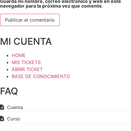
Guarda mi nombre, correo electrónico y web en este
navegador para la próxima vez que comente.
MI CUENTA
HOME
MIS TICKETS
ABRIR TICKET
BASE DE CONOCIMIENTO
FAQ
Cuenta
Curso