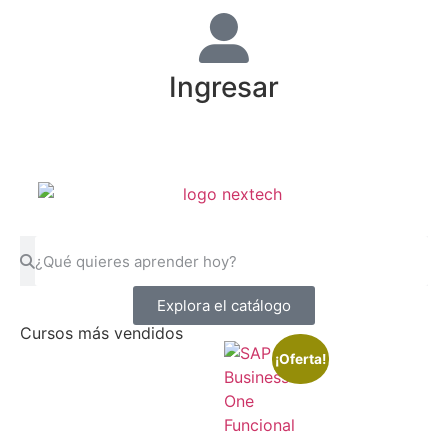
Ingresar
Explora el catálogo
Cursos más vendidos
¡Oferta!