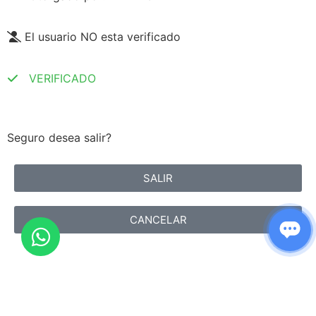
El usuario NO esta verificado
VERIFICADO
Seguro desea salir?
SALIR
CANCELAR