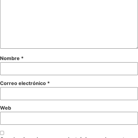
Nombre
*
Correo electrónico
*
Web