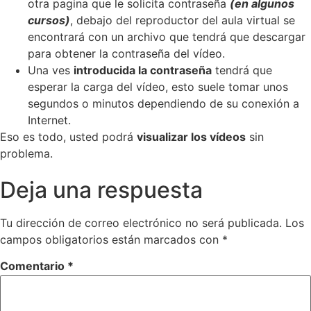
otra pagina que le solicita contraseña
(en algunos
cursos)
, debajo del reproductor del aula virtual se
encontrará con un archivo que tendrá que descargar
para obtener la contraseña del vídeo.
Una ves
introducida la contraseña
tendrá que
esperar la carga del vídeo, esto suele tomar unos
segundos o minutos dependiendo de su conexión a
Internet.
Eso es todo, usted podrá
visualizar los vídeos
sin
problema.
Deja una respuesta
Tu dirección de correo electrónico no será publicada.
Los
campos obligatorios están marcados con
*
Comentario
*