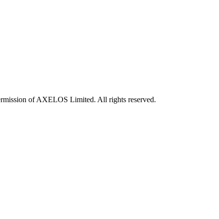
rmission of AXELOS Limited. All rights reserved.