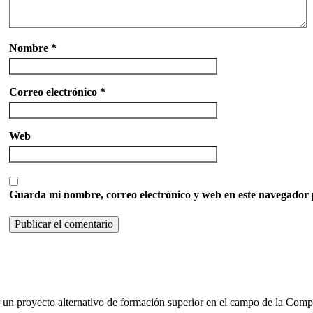
Nombre
*
Correo electrónico
*
Web
Guarda mi nombre, correo electrónico y web en este navegador 
ar un proyecto alternativo de formación superior en el campo de la Com