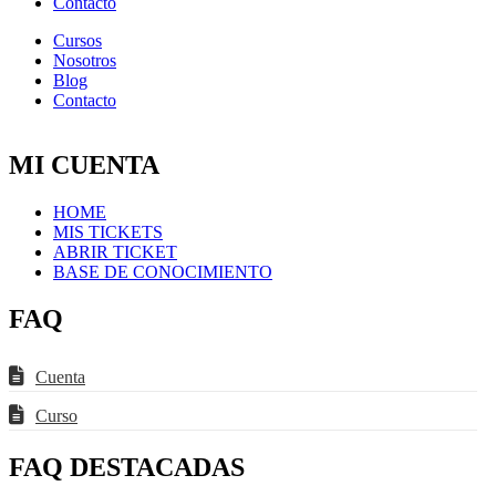
Contacto
Cursos
Nosotros
Blog
Contacto
MI CUENTA
HOME
MIS TICKETS
ABRIR TICKET
BASE DE CONOCIMIENTO
FAQ
Cuenta
Curso
FAQ DESTACADAS