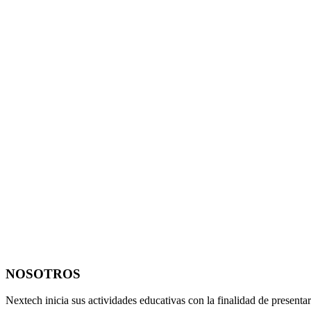
NOSOTROS
Nextech inicia sus actividades educativas con la finalidad de present