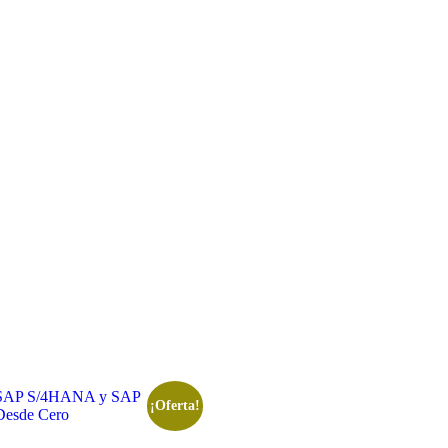
¡Oferta!