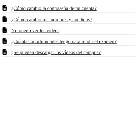
¿Cómo cambio la contraseña de mi cuenta?
¿Cómo cambio mis nombres y apellidos?
No puedo ver los vídeos
¿Cuántas oportunidades tengo para rendir el examen?
¿Se pueden descargar los vídeos del campus?