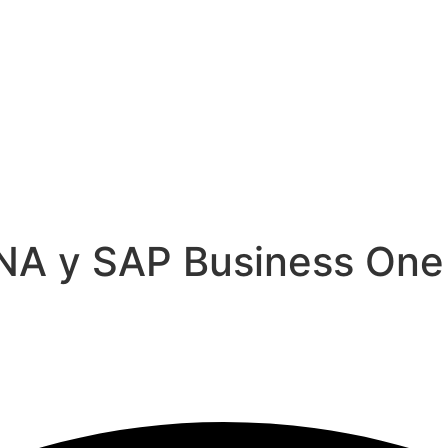
NA y SAP Business One