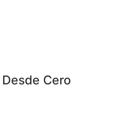
 Desde Cero