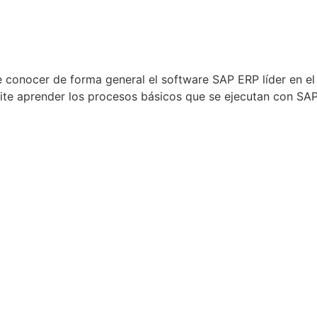
conocer de forma general el software SAP ERP líder en el
e aprender los procesos básicos que se ejecutan con SAP