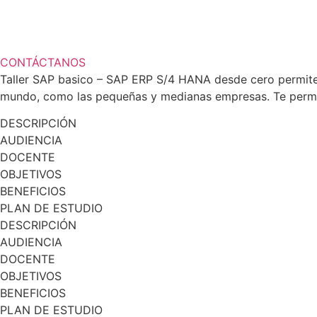
CONTÁCTANOS
Taller SAP basico – SAP ERP S/4 HANA desde cero permite 
mundo, como las pequeñas y medianas empresas. Te permit
DESCRIPCIÓN
AUDIENCIA
DOCENTE
OBJETIVOS
BENEFICIOS
PLAN DE ESTUDIO
DESCRIPCIÓN
AUDIENCIA
DOCENTE
OBJETIVOS
BENEFICIOS
PLAN DE ESTUDIO