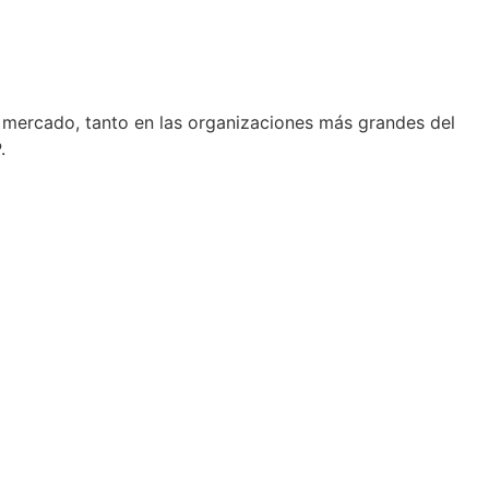
 mercado, tanto en las organizaciones más grandes del
.