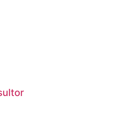
ultor