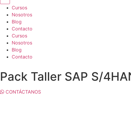
Cursos
Nosotros
Blog
Contacto
Cursos
Nosotros
Blog
Contacto
Pack Taller SAP S/4HA
CONTÁCTANOS