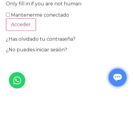
Only fill in if you are not human
Mantenerme conectado
¿Has olvidado tu contraseña?
¿No puedes iniciar sesión?