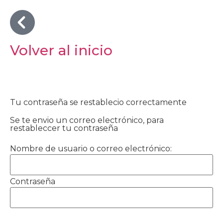
Volver al inicio
Tu contraseña se restablecio correctamente
Se te envio un correo electrónico, para
restableccer tu contraseña
Nombre de usuario o correo electrónico:
Contraseña