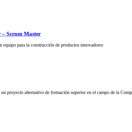
r – Scrum Master
en equipo para la construcción de productos innovadores
ar un proyecto alternativo de formación superior en el campo de la Com