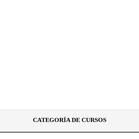
CATEGORÍA DE CURSOS