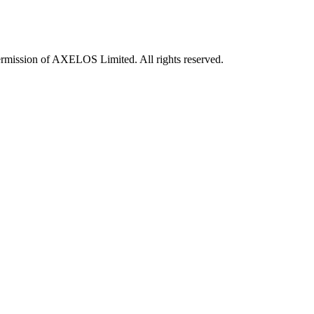
rmission of AXELOS Limited. All rights reserved.