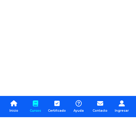
Inicio
Cursos
Certificado
Ayuda
Contacto
Ingresar