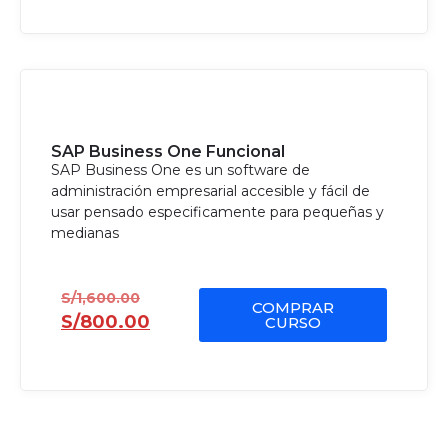
SAP Business One Funcional
SAP Business One es un software de
administración empresarial accesible y fácil de
usar pensado especificamente para pequeñas y
medianas
S/
1,600.00
COMPRAR
S/
800.00
CURSO