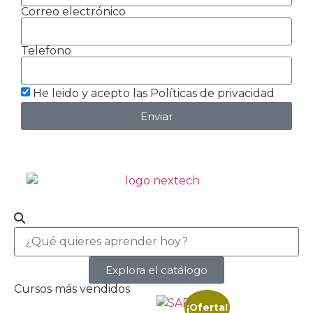
Correo electrónico
Telefono
He leido y acepto las Políticas de privacidad
Enviar
Explora el catálogo
Cursos más vendidos
¡Oferta!