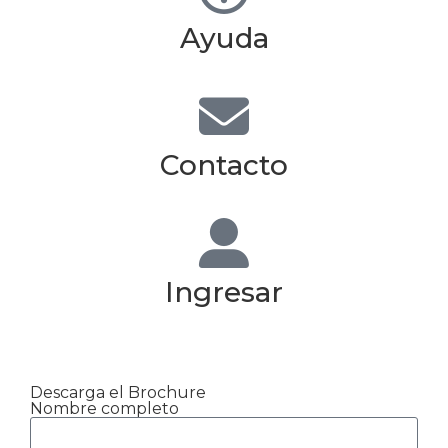
Ayuda
Contacto
Ingresar
Descarga el Brochure
Nombre completo