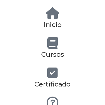
Inicio
Cursos
Certificado