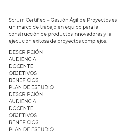
Scrum Certified – Gestión Ágil de Proyectos es
un marco de trabajo en equipo para la
construcción de productos innovadores y la
ejecución exitosa de proyectos complejos.
DESCRIPCIÓN
AUDIENCIA
DOCENTE
OBJETIVOS
BENEFICIOS
PLAN DE ESTUDIO
DESCRIPCIÓN
AUDIENCIA
DOCENTE
OBJETIVOS
BENEFICIOS
PLAN DE ESTUDIO