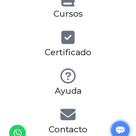
Cursos
Certificado
Ayuda
Contacto