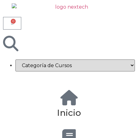
0
Inicio