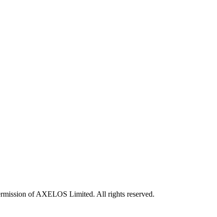
rmission of AXELOS Limited. All rights reserved.