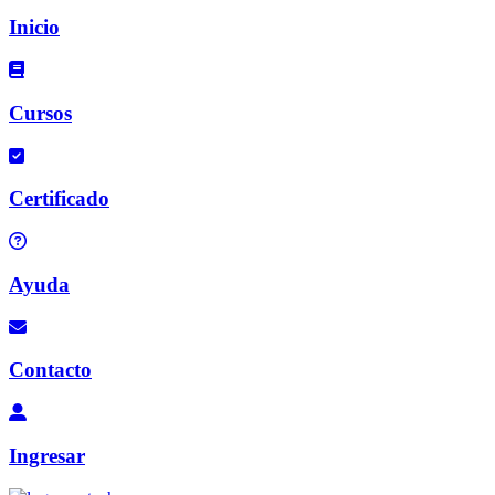
Inicio
Cursos
Certificado
Ayuda
Contacto
Ingresar