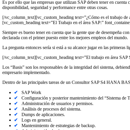
Es por ello que las empresas que utilizan SAP deben tener en cuenta
disponibilidad, seguridad y performance entre otras cosas.
[/vc_column_text][vc_custom_heading text=”¿Cómo es el trabajo de 
[vc_custom_heading text=”El Trabajo en el área SAP:” font_containe
Siempre es bueno tener en cuenta que la gente que de desempeña con la
declarada con el primer puesto entre los mejores empleos del mundo.
La pregunta entonces sería si está a su alcance jugar en las primeras
[/vc_column_text][vc_custom_heading text=”El trabajo en área SAP
Los “Basis” son los responsables de la integridad del sistema, debiend
empresario implementado.
Dentro de las principales tareas de un Consultor SAP S4 HANA BAS
SAP Work
Configuración y posterior mantenimiento del “Sistema de Tr
Administración de usuarios y permisos.
Análisis de procesos del sistema.
Dumps de aplicaciones.
Logs en general.
Mantenimiento de estrategias de backup.