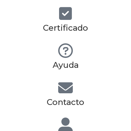
Certificado
Ayuda
Contacto