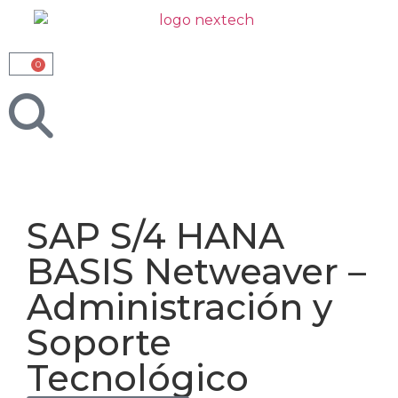
0
SAP S/4 HANA
BASIS Netweaver –
Administración y
Soporte
Tecnológico