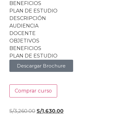
BENEFICIOS
PLAN DE ESTUDIO
DESCRIPCIÓN
AUDIENCIA
DOCENTE
OBJETIVOS
BENEFICIOS
PLAN DE ESTUDIO
Descargar Brochure
Comprar curso
S/
3,260.00
S/
1,630.00