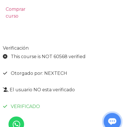
Comprar
curso
Verificación
This course is NOT 60568 verified
Otorgado por: NEXTECH
El usuario NO esta verificado
VERIFICADO