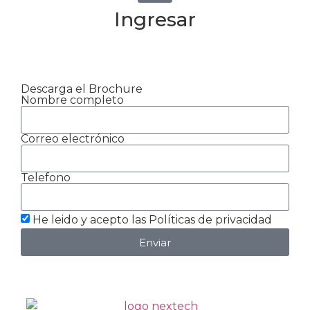
Ingresar
Descarga el Brochure
Nombre completo
Correo electrónico
Telefono
He leido y acepto las Políticas de privacidad
Enviar