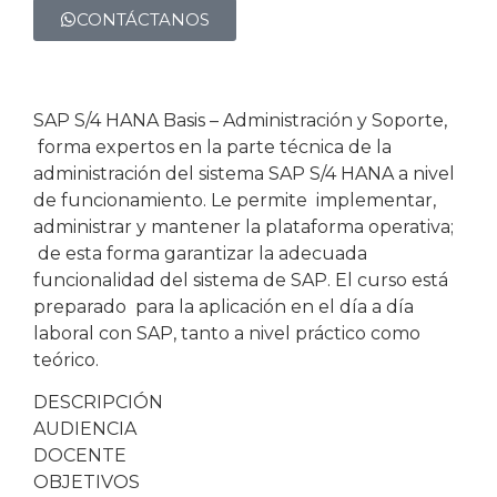
CONTÁCTANOS
SAP S/4 HANA Basis – Administración y Soporte,
forma expertos en la parte técnica de la
administración del sistema SAP S/4 HANA a nivel
de funcionamiento. Le permite implementar,
administrar y mantener la plataforma operativa;
de esta forma garantizar la adecuada
funcionalidad del sistema de SAP. El curso está
preparado para la aplicación en el día a día
laboral con SAP, tanto a nivel práctico como
teórico.
DESCRIPCIÓN
AUDIENCIA
DOCENTE
OBJETIVOS