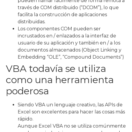
pueden llamar fácilmente de forma remota a
través de COM distribuido (“DCOM”), lo que
facilita la construcción de aplicaciones
distribuidas.
Los componentes COM pueden ser
incrustados en / enlazados a la interfaz de
usuario de su aplicación y también en / a los
documentos almacenados (Object Linking y
Embedding “OLE”, “Compound Documents”)
VBA todavía se utiliza
como una herramienta
poderosa
Siendo VBA un lenguaje creativo, las APIs de
Excel son excelentes para hacer las cosas más
rápido.
Aunque Excel VBA no se utiliza comúnmente