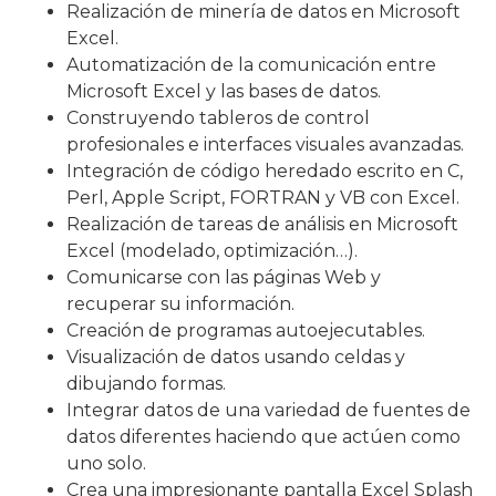
Realización de minería de datos en Microsoft
Excel.
Automatización de la comunicación entre
Microsoft Excel y las bases de datos.
Construyendo tableros de control
profesionales e interfaces visuales avanzadas.
Integración de código heredado escrito en C,
Perl, Apple Script, FORTRAN y VB con Excel.
Realización de tareas de análisis en Microsoft
Excel (modelado, optimización…).
Comunicarse con las páginas Web y
recuperar su información.
Creación de programas autoejecutables.
Visualización de datos usando celdas y
dibujando formas.
Integrar datos de una variedad de fuentes de
datos diferentes haciendo que actúen como
uno solo.
Crea una impresionante pantalla Excel Splash