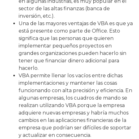
en algunas industrias, es muy popular en el
sector de las altas finanzas (banca de
inversión, etc.).
Una de las mayores ventajas de VBA es que ya
está presente como parte de Office. Esto
significa que las personas que quieren
implementar pequeños proyectos en
grandes organizaciones pueden hacerlo sin
tener que financiar dinero adicional para
hacerlo.
VBA permite llenar los vacíos entre dichas
implementaciones y mantener las cosas
funcionando con alta precisión y eficiencia. En
algunas empresas, los cuadros de mando se
realizan utilizando VBA porque la empresa
adquiere nuevas empresas y habría muchos
cambios en las aplicaciones financieras de la
empresa que podrían ser difíciles de soportar
y actualizar en consecuencia.