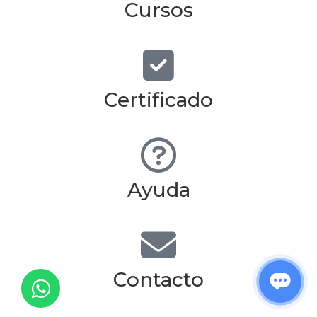
Cursos
Certificado
Ayuda
Contacto