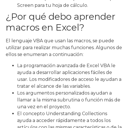
Screen para tu hoja de cálculo.
¿Por qué debo aprender
macros en Excel?
El lenguaje VBA que usan las macros, se puede
utilizar para realizar muchas funciones. Algunos de
ellos se enumeran a continuación:
La programación avanzada de Excel VBA le
ayuda a desarrollar aplicaciones fáciles de
usar. Los modificadores de acceso le ayudan a
tratar el alcance de las variables.
Los argumentos personalizados ayudan a
llamar a la misma subrutina o función más de
una vez en el proyecto.
El concepto Understanding Collections
ayuda a acceder rápidamente a todos los
artículos con las mismas características o de la