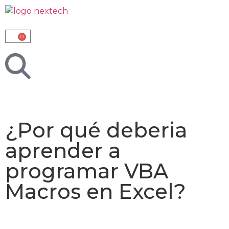
0
¿Por qué deberia
aprender a
programar VBA
Macros en Excel?