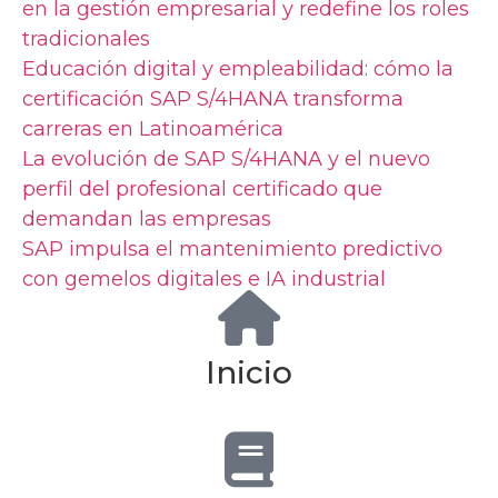
en la gestión empresarial y redefine los roles
tradicionales
Educación digital y empleabilidad: cómo la
certificación SAP S/4HANA transforma
carreras en Latinoamérica
La evolución de SAP S/4HANA y el nuevo
perfil del profesional certificado que
demandan las empresas
SAP impulsa el mantenimiento predictivo
con gemelos digitales e IA industrial
Inicio