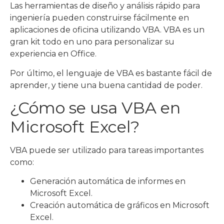
Las herramientas de diseño y análisis rápido para
ingeniería pueden construirse fácilmente en
aplicaciones de oficina utilizando VBA. VBA es un
gran kit todo en uno para personalizar su
experiencia en Office.
Por último, el lenguaje de VBA es bastante fácil de
aprender, y tiene una buena cantidad de poder.
¿Cómo se usa VBA en
Microsoft Excel?
VBA puede ser utilizado para tareas importantes
como:
Generación automática de informes en
Microsoft Excel.
Creación automática de gráficos en Microsoft
Excel.