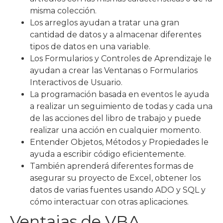
misma colección.
Los arreglos ayudan a tratar una gran
cantidad de datos y a almacenar diferentes
tipos de datos en una variable.
Los Formularios y Controles de Aprendizaje le
ayudan a crear las Ventanas o Formularios
Interactivos de Usuario.
La programación basada en eventos le ayuda
a realizar un seguimiento de todas y cada una
de las acciones del libro de trabajo y puede
realizar una acción en cualquier momento.
Entender Objetos, Métodos y Propiedades le
ayuda a escribir código eficientemente.
También aprenderá diferentes formas de
asegurar su proyecto de Excel, obtener los
datos de varias fuentes usando ADO y SQL y
cómo interactuar con otras aplicaciones.
Ventajas de VBA