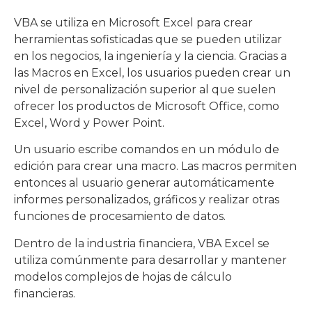
VBA se utiliza en Microsoft Excel para crear
herramientas sofisticadas que se pueden utilizar
en los negocios, la ingeniería y la ciencia. Gracias a
las Macros en Excel, los usuarios pueden crear un
nivel de personalización superior al que suelen
ofrecer los productos de Microsoft Office, como
Excel, Word y Power Point.
Un usuario escribe comandos en un módulo de
edición para crear una macro. Las macros permiten
entonces al usuario generar automáticamente
informes personalizados, gráficos y realizar otras
funciones de procesamiento de datos.
Dentro de la industria financiera, VBA Excel se
utiliza comúnmente para desarrollar y mantener
modelos complejos de hojas de cálculo
financieras.