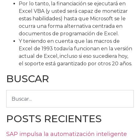
Por lo tanto, la financiación se ejecutará en
Excel VBA (y usted será capaz de monetizar
estas habilidades) hasta que Microsoft se le
ocurra una forma alternativa centrada en
documentos de programación de Excel.
Y teniendo en cuenta que las macros de
Excel de 1993 todavía funcionan en la versión
actual de Excel, incluso si eso sucediera hoy,
el soporte está garantizado por otros 20 años.
BUSCAR
POSTS RECIENTES
SAP impulsa la automatización inteligente