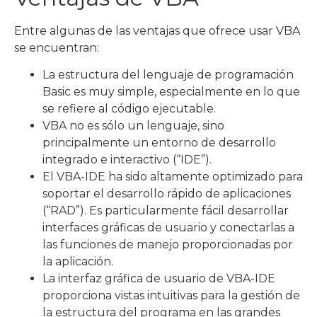
Entre algunas de las ventajas que ofrece usar VBA
se encuentran:
La estructura del lenguaje de programación
Basic es muy simple, especialmente en lo que
se refiere al código ejecutable.
VBA no es sólo un lenguaje, sino
principalmente un entorno de desarrollo
integrado e interactivo (“IDE”).
El VBA-IDE ha sido altamente optimizado para
soportar el desarrollo rápido de aplicaciones
(“RAD”). Es particularmente fácil desarrollar
interfaces gráficas de usuario y conectarlas a
las funciones de manejo proporcionadas por
la aplicación.
La interfaz gráfica de usuario de VBA-IDE
proporciona vistas intuitivas para la gestión de
la estructura del programa en las grandes