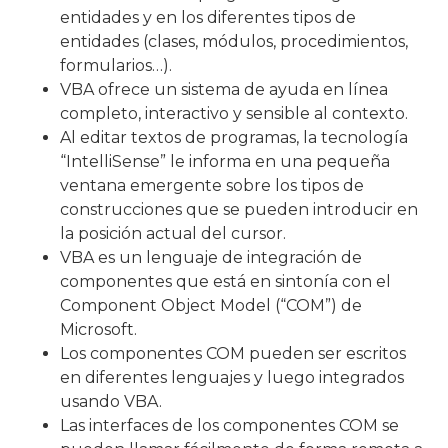
entidades y en los diferentes tipos de
entidades (clases, módulos, procedimientos,
formularios…).
VBA ofrece un sistema de ayuda en línea
completo, interactivo y sensible al contexto.
Al editar textos de programas, la tecnología
“IntelliSense” le informa en una pequeña
ventana emergente sobre los tipos de
construcciones que se pueden introducir en
la posición actual del cursor.
VBA es un lenguaje de integración de
componentes que está en sintonía con el
Component Object Model (“COM”) de
Microsoft.
Los componentes COM pueden ser escritos
en diferentes lenguajes y luego integrados
usando VBA.
Las interfaces de los componentes COM se