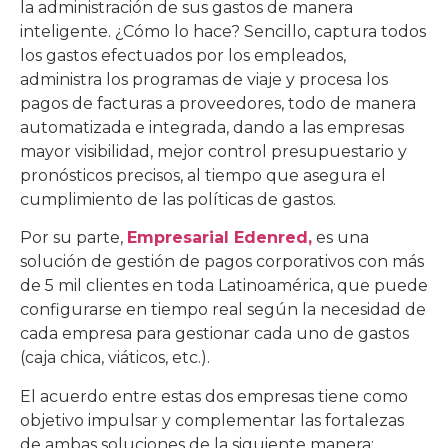
la administración de sus gastos de manera
inteligente. ¿Cómo lo hace? Sencillo, captura todos
los gastos efectuados por los empleados,
administra los programas de viaje y procesa los
pagos de facturas a proveedores, todo de manera
automatizada e integrada, dando a las empresas
mayor visibilidad, mejor control presupuestario y
pronósticos precisos, al tiempo que asegura el
cumplimiento de las políticas de gastos.
Por su parte,
Empresarial Edenred,
es una
solución de gestión de pagos corporativos con más
de 5 mil clientes en toda Latinoamérica, que puede
configurarse en tiempo real según la necesidad de
cada empresa para gestionar cada uno de gastos
(caja chica, viáticos, etc.).
El acuerdo entre estas dos empresas tiene como
objetivo impulsar y complementar las fortalezas
de ambas soluciones de la siguiente manera: