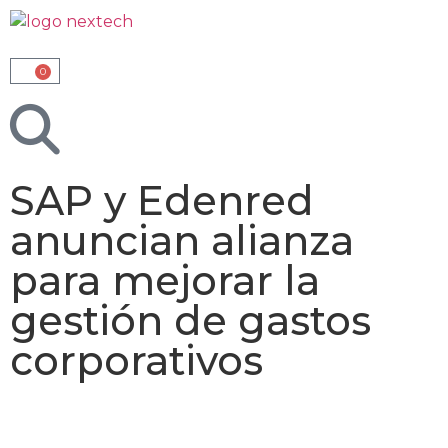
0
SAP y Edenred
anuncian alianza
para mejorar la
gestión de gastos
corporativos