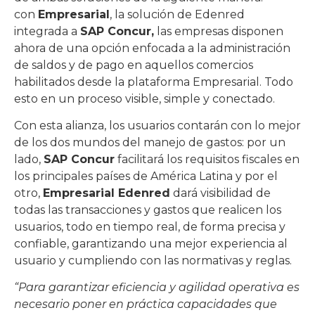
con
Empresarial
, la solución de Edenred
integrada a
SAP Concur,
las empresas disponen
ahora de una opción enfocada a la administración
de saldos y de pago en aquellos comercios
habilitados desde la plataforma Empresarial. Todo
esto en un proceso visible, simple y conectado.
Con esta alianza, los usuarios contarán con lo mejor
de los dos mundos del manejo de gastos: por un
lado,
SAP Concur
facilitará los requisitos fiscales en
los principales países de América Latina y por el
otro,
Empresarial Edenred
dará visibilidad de
todas las transacciones y gastos que realicen los
usuarios, todo en tiempo real, de forma precisa y
confiable, garantizando una mejor experiencia al
usuario y cumpliendo con las normativas y reglas.
“Para garantizar eficiencia y agilidad operativa es
necesario poner en práctica capacidades que