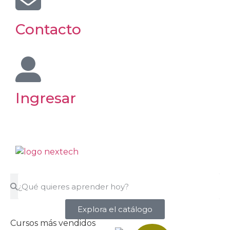
Contacto
Ingresar
Explora el catálogo
Cursos más vendidos