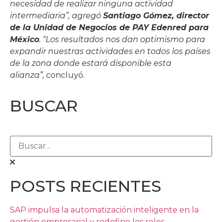
necesidad de realizar ninguna actividad
intermediaria”, agregó
Santiago Gómez, director
de la Unidad de Negocios de PAY Edenred para
México
. “Los resultados nos dan optimismo para
expandir nuestras actividades en todos los países
de la zona donde estará disponible esta
alianza”,
concluyó.
BUSCAR
POSTS RECIENTES
SAP impulsa la automatización inteligente en la
gestión empresarial y redefine los roles