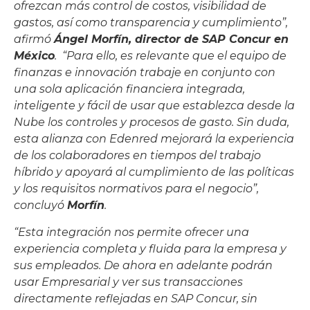
ofrezcan más control de costos, visibilidad de
gastos, así como transparencia y cumplimiento”,
afirmó
Ángel Morfín, director de SAP Concur en
México
. “Para ello, es relevante que el equipo de
finanzas e innovación trabaje en conjunto con
una sola aplicación financiera integrada,
inteligente y fácil de usar que establezca desde la
Nube los controles y procesos de gasto. Sin duda,
esta alianza con Edenred mejorará la experiencia
de los colaboradores en tiempos del trabajo
híbrido y apoyará al cumplimiento de las políticas
y los requisitos normativos para el negocio”,
concluyó
Morfín
.
“Esta integración nos permite ofrecer una
experiencia completa y fluida para la empresa y
sus empleados. De ahora en adelante podrán
usar Empresarial y ver sus transacciones
directamente reflejadas en SAP Concur, sin