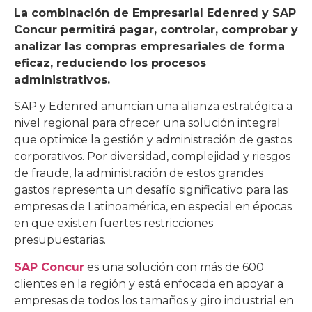
La combinación de Empresarial Edenred y SAP
Concur permitirá pagar, controlar, comprobar y
analizar las compras empresariales de forma
eficaz, reduciendo los procesos
administrativos.
SAP y Edenred anuncian una alianza estratégica a
nivel regional para ofrecer una solución integral
que optimice la gestión y administración de gastos
corporativos. Por diversidad, complejidad y riesgos
de fraude, la administración de estos grandes
gastos representa un desafío significativo para las
empresas de Latinoamérica, en especial en épocas
en que existen fuertes restricciones
presupuestarias.
SAP Concur
es una solución con más de 600
clientes en la región y está enfocada en apoyar a
empresas de todos los tamaños y giro industrial en