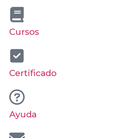
Cursos
Certificado
Ayuda