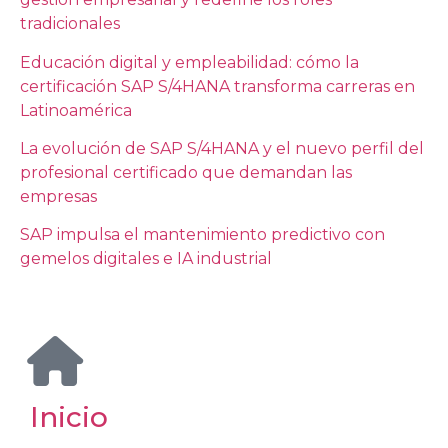
tradicionales
Educación digital y empleabilidad: cómo la
certificación SAP S/4HANA transforma carreras en
Latinoamérica
La evolución de SAP S/4HANA y el nuevo perfil del
profesional certificado que demandan las
empresas
SAP impulsa el mantenimiento predictivo con
gemelos digitales e IA industrial
Inicio