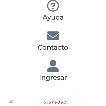
Ayuda
Contacto
Ingresar