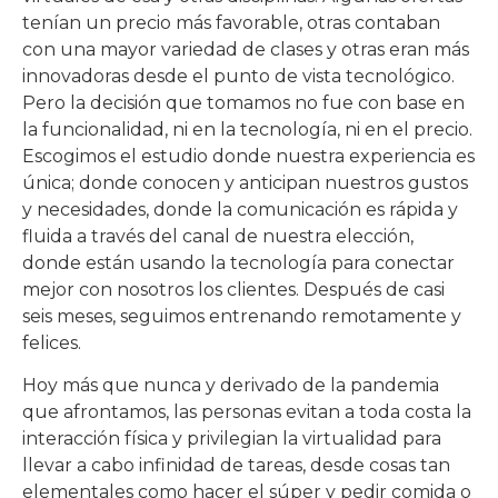
tenían un precio más favorable, otras contaban
con una mayor variedad de clases y otras eran más
innovadoras desde el punto de vista tecnológico.
Pero la decisión que tomamos no fue con base en
la funcionalidad, ni en la tecnología, ni en el precio.
Escogimos el estudio donde nuestra experiencia es
única; donde conocen y anticipan nuestros gustos
y necesidades, donde la comunicación es rápida y
fluida a través del canal de nuestra elección,
donde están usando la tecnología para conectar
mejor con nosotros los clientes. Después de casi
seis meses, seguimos entrenando remotamente y
felices.
Hoy más que nunca y derivado de la pandemia
que afrontamos, las personas evitan a toda costa la
interacción física y privilegian la virtualidad para
llevar a cabo infinidad de tareas, desde cosas tan
elementales como hacer el súper y pedir comida o