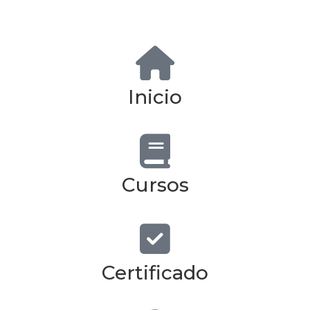
Inicio
Cursos
Certificado