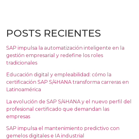
POSTS RECIENTES
SAP impulsa la automatización inteligente en la
gestión empresarial y redefine los roles
tradicionales
Educación digital y empleabilidad: cómo la
certificación SAP S/4HANA transforma carreras en
Latinoamérica
La evolución de SAP S/4HANA y el nuevo perfil del
profesional certificado que demandan las
empresas
SAP impulsa el mantenimiento predictivo con
gemelos digitales e IA industrial