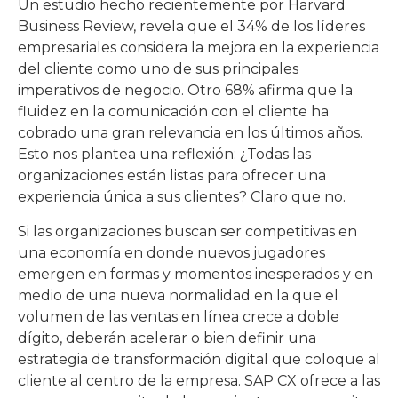
Un estudio hecho recientemente por Harvard
Business Review, revela que el 34% de los líderes
empresariales considera la mejora en la experiencia
del cliente como uno de sus principales
imperativos de negocio. Otro 68% afirma que la
fluidez en la comunicación con el cliente ha
cobrado una gran relevancia en los últimos años.
Esto nos plantea una reflexión: ¿Todas las
organizaciones están listas para ofrecer una
experiencia única a sus clientes? Claro que no.
Si las organizaciones buscan ser competitivas en
una economía en donde nuevos jugadores
emergen en formas y momentos inesperados y en
medio de una nueva normalidad en la que el
volumen de las ventas en línea crece a doble
dígito, deberán acelerar o bien definir una
estrategia de transformación digital que coloque al
cliente al centro de la empresa. SAP CX ofrece a las