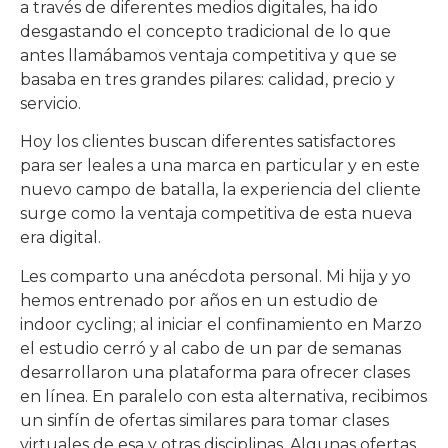
a través de diferentes medios digitales, ha ido
desgastando el concepto tradicional de lo que
antes llamábamos ventaja competitiva y que se
basaba en tres grandes pilares: calidad, precio y
servicio.
Hoy los clientes buscan diferentes satisfactores
para ser leales a una marca en particular y en este
nuevo campo de batalla, la experiencia del cliente
surge como la ventaja competitiva de esta nueva
era digital.
Les comparto una anécdota personal. Mi hija y yo
hemos entrenado por años en un estudio de
indoor cycling; al iniciar el confinamiento en Marzo
el estudio cerró y al cabo de un par de semanas
desarrollaron una plataforma para ofrecer clases
en línea. En paralelo con esta alternativa, recibimos
un sinfín de ofertas similares para tomar clases
virtuales de esa y otras disciplinas. Algunas ofertas