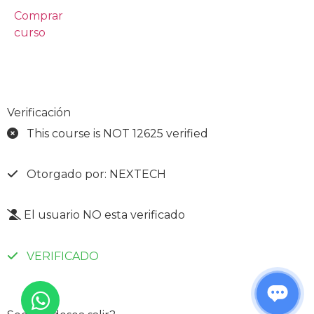
Comprar
curso
Verificación
This course is NOT 12625 verified
Otorgado por: NEXTECH
El usuario NO esta verificado
VERIFICADO