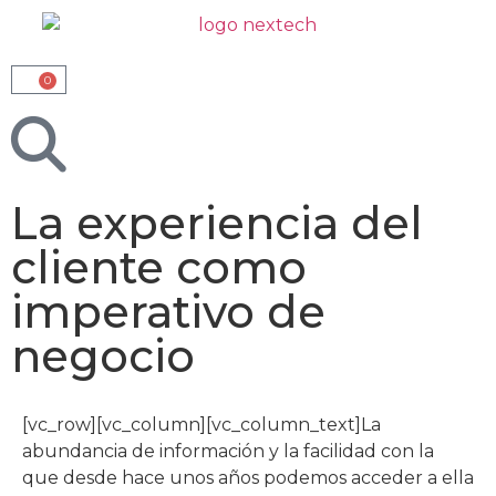
0
La experiencia del
cliente como
imperativo de
negocio
[vc_row][vc_column][vc_column_text]La
abundancia de información y la facilidad con la
que desde hace unos años podemos acceder a ella