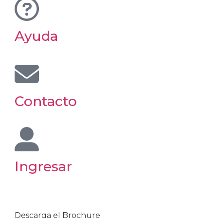
Ayuda
Contacto
Ingresar
Descarga el Brochure