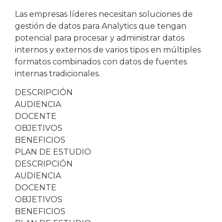
Las empresas líderes necesitan soluciones de
gestión de datos para Analytics que tengan
potencial para procesar y administrar datos
internos y externos de varios tipos en múltiples
formatos combinados con datos de fuentes
internas tradicionales.
DESCRIPCIÓN
AUDIENCIA
DOCENTE
OBJETIVOS
BENEFICIOS
PLAN DE ESTUDIO
DESCRIPCIÓN
AUDIENCIA
DOCENTE
OBJETIVOS
BENEFICIOS