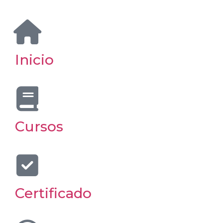
Inicio
Cursos
Certificado