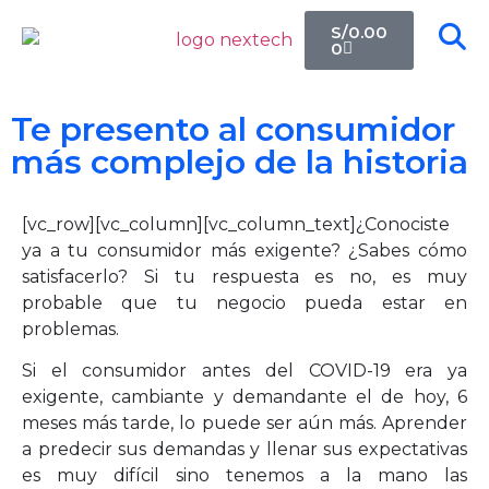
S/
0.00
0
Te presento al consumidor
más complejo de la historia
[vc_row][vc_column][vc_column_text]¿Conociste
ya a tu consumidor más exigente? ¿Sabes cómo
satisfacerlo? Si tu respuesta es no, es muy
probable que tu negocio pueda estar en
problemas.
Si el consumidor antes del COVID-19 era ya
exigente, cambiante y demandante el de hoy, 6
meses más tarde, lo puede ser aún más. Aprender
a predecir sus demandas y llenar sus expectativas
es muy difícil sino tenemos a la mano las