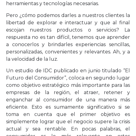
herramientas y tecnologías necesarias.
Pero ¿cómo podemos darles a nuestros clientes la
libertad de explorar e interactuar y que al final
escojan nuestros productos o servicios? La
respuesta no es tan difícil, tenemos que aprender
a conocerlos y brindarles experiencias sencillas,
personalizadas, convenientes y relevantes. Ah, y a
la velocidad de la luz.
Un estudio de IDC publicado en junio titulado “El
Futuro del Consumidor”, coloca en segundo lugar
como objetivo estratégico más importante para las
empresas de la región, el atraer, retener y
enganchar al consumidor de una manera más
eficiente. Esto es sumamente significativo si se
toma en cuenta que el primer objetivo es
simplemente lograr que el negocio supere la crisis
actual y sea rentable. En pocas palabras, el