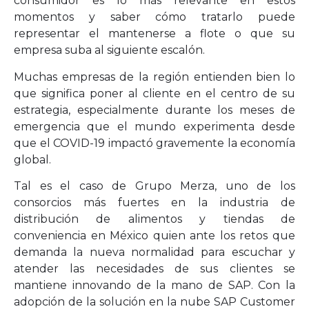
consumidor es lo más relevante en estos
momentos y saber cómo tratarlo puede
representar el mantenerse a flote o que su
empresa suba al siguiente escalón.
Muchas empresas de la región entienden bien lo
que significa poner al cliente en el centro de su
estrategia, especialmente durante los meses de
emergencia que el mundo experimenta desde
que el COVID-19 impactó gravemente la economía
global.
Tal es el caso de Grupo Merza, uno de los
consorcios más fuertes en la industria de
distribución de alimentos y tiendas de
conveniencia en México quien ante los retos que
demanda la nueva normalidad para escuchar y
atender las necesidades de sus clientes se
mantiene innovando de la mano de SAP. Con la
adopción de la solución en la nube SAP Customer