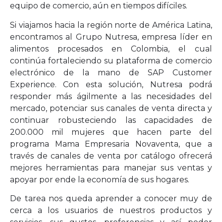
equipo de comercio, aún en tiempos difíciles.
Si viajamos hacia la región norte de América Latina,
encontramos al Grupo Nutresa, empresa líder en
alimentos procesados en Colombia, el cual
continúa fortaleciendo su plataforma de comercio
electrónico de la mano de SAP Customer
Experience. Con esta solución, Nutresa podrá
responder más ágilmente a las necesidades del
mercado, potenciar sus canales de venta directa y
continuar robusteciendo las capacidades de
200.000 mil mujeres que hacen parte del
programa Mama Empresaria Novaventa, que a
través de canales de venta por catálogo ofrecerá
mejores herramientas para manejar sus ventas y
apoyar por ende la economía de sus hogares.
De tarea nos queda aprender a conocer muy de
cerca a los usuarios de nuestros productos y