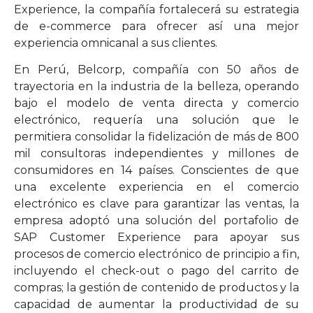
Experience, la compañía fortalecerá su estrategia
de e-commerce para ofrecer así una mejor
experiencia omnicanal a sus clientes.
En Perú, Belcorp, compañía con 50 años de
trayectoria en la industria de la belleza, operando
bajo el modelo de venta directa y comercio
electrónico, requería una solución que le
permitiera consolidar la fidelización de más de 800
mil consultoras independientes y millones de
consumidores en 14 países. Conscientes de que
una excelente experiencia en el comercio
electrónico es clave para garantizar las ventas, la
empresa adoptó una solución del portafolio de
SAP Customer Experience para apoyar sus
procesos de comercio electrónico de principio a fin,
incluyendo el check-out o pago del carrito de
compras; la gestión de contenido de productos y la
capacidad de aumentar la productividad de su