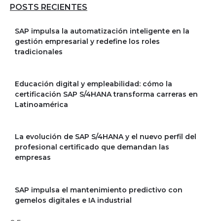
POSTS RECIENTES
SAP impulsa la automatización inteligente en la
gestión empresarial y redefine los roles
tradicionales
Educación digital y empleabilidad: cómo la
certificación SAP S/4HANA transforma carreras en
Latinoamérica
La evolución de SAP S/4HANA y el nuevo perfil del
profesional certificado que demandan las
empresas
SAP impulsa el mantenimiento predictivo con
gemelos digitales e IA industrial