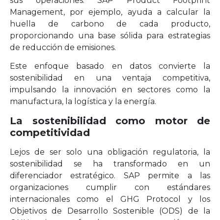
sus operaciones. SAP Product Footprint
Management, por ejemplo, ayuda a calcular la
huella de carbono de cada producto,
proporcionando una base sólida para estrategias
de reducción de emisiones.
Este enfoque basado en datos convierte la
sostenibilidad en una ventaja competitiva,
impulsando la innovación en sectores como la
manufactura, la logística y la energía.
La sostenibilidad como motor de
competitividad
Lejos de ser solo una obligación regulatoria, la
sostenibilidad se ha transformado en un
diferenciador estratégico. SAP permite a las
organizaciones cumplir con estándares
internacionales como el GHG Protocol y los
Objetivos de Desarrollo Sostenible (ODS) de la