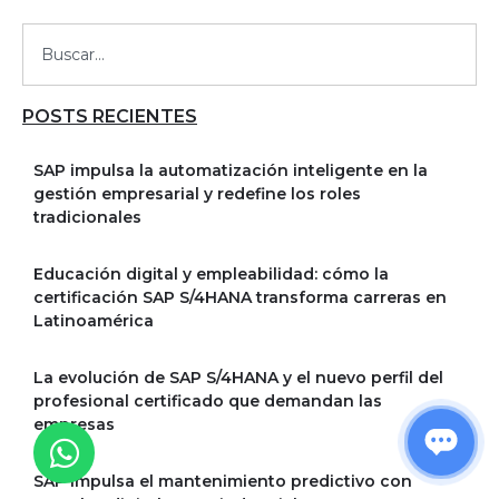
POSTS RECIENTES
SAP impulsa la automatización inteligente en la
gestión empresarial y redefine los roles
tradicionales
Educación digital y empleabilidad: cómo la
certificación SAP S/4HANA transforma carreras en
Latinoamérica
La evolución de SAP S/4HANA y el nuevo perfil del
profesional certificado que demandan las
empresas
SAP impulsa el mantenimiento predictivo con