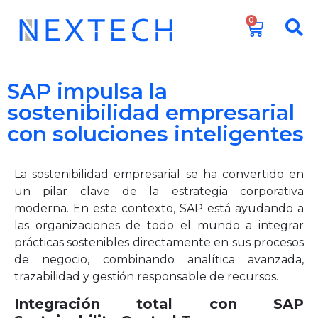
0
SAP impulsa la
sostenibilidad empresarial
con soluciones inteligentes
La sostenibilidad empresarial se ha convertido en
un pilar clave de la estrategia corporativa
moderna. En este contexto, SAP está ayudando a
las organizaciones de todo el mundo a integrar
prácticas sostenibles directamente en sus procesos
de negocio, combinando analítica avanzada,
trazabilidad y gestión responsable de recursos.
Integración total con SAP