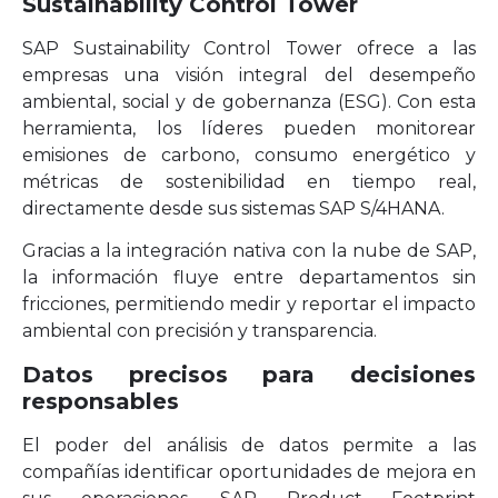
Sustainability Control Tower
SAP Sustainability Control Tower ofrece a las
empresas una visión integral del desempeño
ambiental, social y de gobernanza (ESG). Con esta
herramienta, los líderes pueden monitorear
emisiones de carbono, consumo energético y
métricas de sostenibilidad en tiempo real,
directamente desde sus sistemas SAP S/4HANA.
Gracias a la integración nativa con la nube de SAP,
la información fluye entre departamentos sin
fricciones, permitiendo medir y reportar el impacto
ambiental con precisión y transparencia.
Datos precisos para decisiones
responsables
El poder del análisis de datos permite a las
compañías identificar oportunidades de mejora en