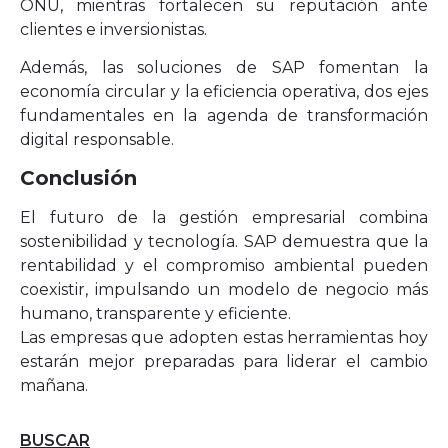
ONU, mientras fortalecen su reputación ante
clientes e inversionistas.
Además, las soluciones de SAP fomentan la
economía circular y la eficiencia operativa, dos ejes
fundamentales en la agenda de transformación
digital responsable.
Conclusión
El futuro de la gestión empresarial combina
sostenibilidad y tecnología. SAP demuestra que la
rentabilidad y el compromiso ambiental pueden
coexistir, impulsando un modelo de negocio más
humano, transparente y eficiente.
Las empresas que adopten estas herramientas hoy
estarán mejor preparadas para liderar el cambio
mañana.
BUSCAR