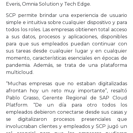
Everis, Omnia Solution y Tech Edge.
SCP permite brindar una experiencia de usuario
simple e intuitiva sobre cualquier dispositivo y para
todos los roles. Las empresas obtienen total acceso
a sus datos, procesos y aplicaciones, disponibles
para que sus empleados puedan continuar con
sus tareas desde cualquier lugar y en cualquier
momento, características esenciales en épocas de
pandemia. Además, se trata de una plataforma
multicloud.
“Muchas empresas que no estaban digitalizadas
afrontan hoy un reto muy importante”, resaltó
Pablo Grasso, Gerente Regional de SAP Cloud
Platform. “De un día para otro todos los
empleados debieron conectarse desde sus casas y
se digitalizaron procesos presenciales que
involucraban clientes y empleados y SCP jugó un