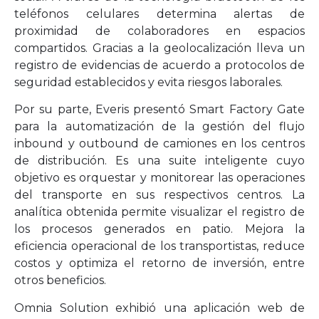
teléfonos celulares determina alertas de
proximidad de colaboradores en espacios
compartidos. Gracias a la geolocalización lleva un
registro de evidencias de acuerdo a protocolos de
seguridad establecidos y evita riesgos laborales.
Por su parte, Everis presentó Smart Factory Gate
para la automatización de la gestión del flujo
inbound y outbound de camiones en los centros
de distribución. Es una suite inteligente cuyo
objetivo es orquestar y monitorear las operaciones
del transporte en sus respectivos centros. La
analítica obtenida permite visualizar el registro de
los procesos generados en patio. Mejora la
eficiencia operacional de los transportistas, reduce
costos y optimiza el retorno de inversión, entre
otros beneficios.
Omnia Solution exhibió una aplicación web de