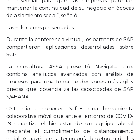
rol esencial para que las empresas pudieran
mantener la continuidad de su negocio en épocas
de aislamiento social”, señaló.
Las soluciones presentadas
Durante la conferencia virtual, los partners de SAP
compartieron aplicaciones desarrolladas sobre
SCP.
La consultora ASSA presentó Navigate, que
combina analíticos avanzados con análisis de
procesos para una toma de decisiones más ágil y
precisa que potencializa las capacidades de SAP
S/4HANA.
CSTI dio a conocer iSafe+: una herramienta
colaborativa móvil que ante el entorno de COVID-
19 garantiza el bienestar de un equipo laboral
mediante el cumplimiento de distanciamiento
social. A través de la tecnología bluetooth de los