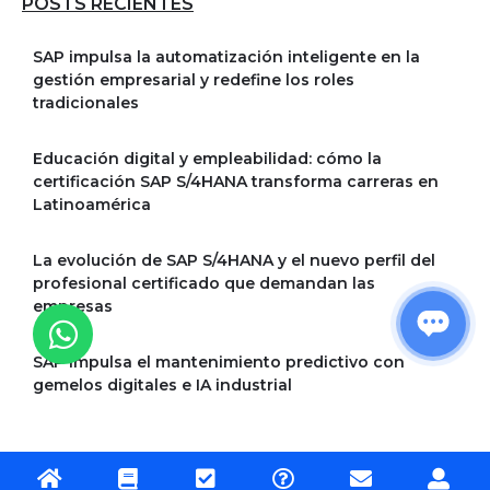
POSTS RECIENTES
SAP impulsa la automatización inteligente en la
gestión empresarial y redefine los roles
tradicionales
Educación digital y empleabilidad: cómo la
certificación SAP S/4HANA transforma carreras en
Latinoamérica
La evolución de SAP S/4HANA y el nuevo perfil del
profesional certificado que demandan las
empresas
SAP impulsa el mantenimiento predictivo con
gemelos digitales e IA industrial