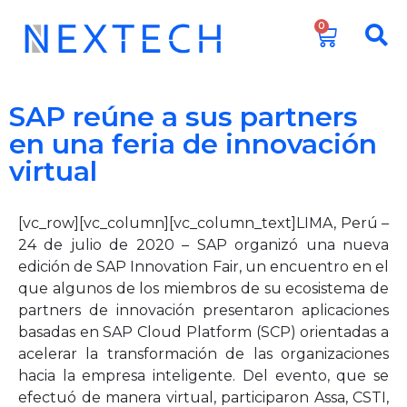
0
SAP reúne a sus partners
en una feria de innovación
virtual
[vc_row][vc_column][vc_column_text]LIMA, Perú –
24 de julio de 2020 – SAP organizó una nueva
edición de SAP Innovation Fair, un encuentro en el
que algunos de los miembros de su ecosistema de
partners de innovación presentaron aplicaciones
basadas en SAP Cloud Platform (SCP) orientadas a
acelerar la transformación de las organizaciones
hacia la empresa inteligente. Del evento, que se
efectuó de manera virtual, participaron Assa, CSTI,