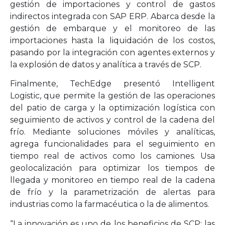
gestión de importaciones y control de gastos
indirectos integrada con SAP ERP. Abarca desde la
gestión de embarque y el monitoreo de las
importaciones hasta la liquidación de los costos,
pasando por la integración con agentes externos y
la explosión de datos y analítica a través de SCP.
Finalmente, TechEdge presentó Intelligent
Logistic, que permite la gestión de las operaciones
del patio de carga y la optimización logística con
seguimiento de activos y control de la cadena del
frío. Mediante soluciones móviles y analíticas,
agrega funcionalidades para el seguimiento en
tiempo real de activos como los camiones. Usa
geolocalización para optimizar los tiempos de
llegada y monitoreo en tiempo real de la cadena
de frío y la parametrización de alertas para
industrias como la farmacéutica o la de alimentos.
“La innovación es uno de los beneficios de SCP: las