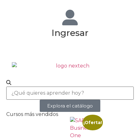
Ingresar
Explora el catálogo
Cursos más vendidos
¡Oferta!