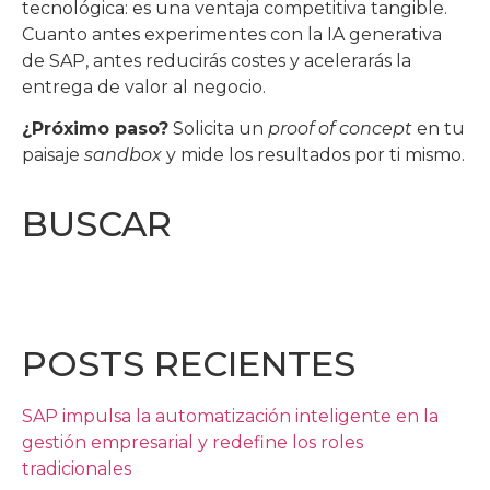
tecnológica: es una ventaja competitiva tangible.
Cuanto antes experimentes con la IA generativa
de SAP, antes reducirás costes y acelerarás la
entrega de valor al negocio.
¿Próximo paso?
Solicita un
proof of concept
en tu
paisaje
sandbox
y mide los resultados por ti mismo.
BUSCAR
POSTS RECIENTES
SAP impulsa la automatización inteligente en la
gestión empresarial y redefine los roles
tradicionales