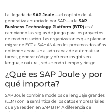
La llegada de
SAP Joule
—el copiloto de IA
generativa anunciado por SAP— a la
SAP
Business Technology Platform (BTP)
está
cambiando las reglas de juego para los proyectos
de modernización. Las organizaciones que planean
migrar de ECC a S/4HANA en los próximos dos años
obtienen ahora un aliado capaz de automatizar
tareas, generar código y ofrecer insights en
lenguaje natural, reduciendo tiempo y riesgo.
¿Qué es SAP Joule y por
qué importa?
SAP Joule combina modelos de lenguaje grandes
(LLM) con la semántica de los datos empresariales
que ya residen en SAP BTP. A diferencia de