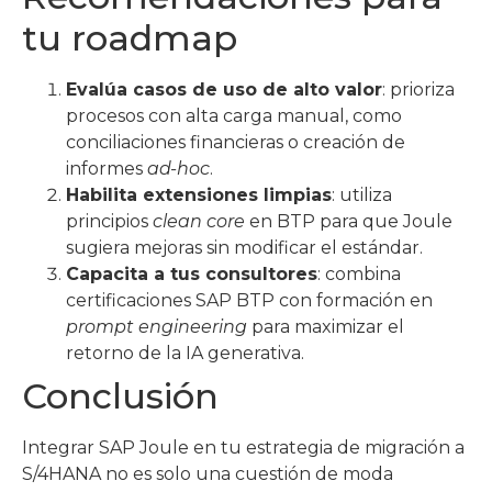
tu roadmap
Evalúa casos de uso de alto valor
: prioriza
procesos con alta carga manual, como
conciliaciones financieras o creación de
informes
ad-hoc
.
Habilita extensiones limpias
: utiliza
principios
clean core
en BTP para que Joule
sugiera mejoras sin modificar el estándar.
Capacita a tus consultores
: combina
certificaciones SAP BTP con formación en
prompt engineering
para maximizar el
retorno de la IA generativa.
Conclusión
Integrar SAP Joule en tu estrategia de migración a
S/4HANA no es solo una cuestión de moda