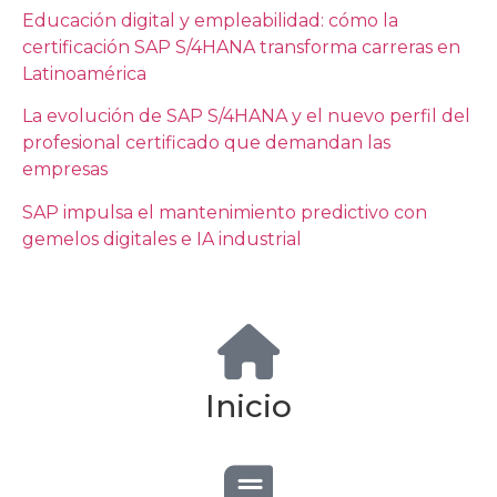
Educación digital y empleabilidad: cómo la
certificación SAP S/4HANA transforma carreras en
Latinoamérica
La evolución de SAP S/4HANA y el nuevo perfil del
profesional certificado que demandan las
empresas
SAP impulsa el mantenimiento predictivo con
gemelos digitales e IA industrial
Inicio