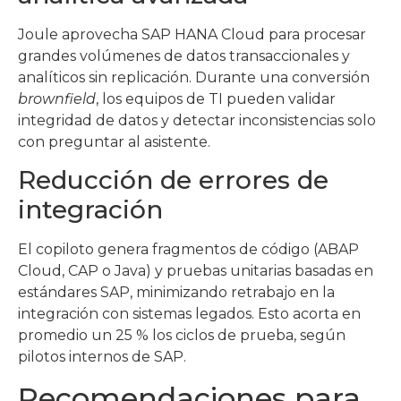
Joule aprovecha SAP HANA Cloud para procesar
grandes volúmenes de datos transaccionales y
analíticos sin replicación. Durante una conversión
brownfield
, los equipos de TI pueden validar
integridad de datos y detectar inconsistencias solo
con preguntar al asistente.
Reducción de errores de
integración
El copiloto genera fragmentos de código (ABAP
Cloud, CAP o Java) y pruebas unitarias basadas en
estándares SAP, minimizando retrabajo en la
integración con sistemas legados. Esto acorta en
promedio un 25 % los ciclos de prueba, según
pilotos internos de SAP.
Recomendaciones para