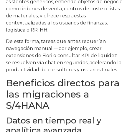
asistentes genéricos, entiende objetos de negocio
como órdenes de venta, centros de coste o listas
de materiales, y ofrece respuestas
contextualizadas a los usuarios de finanzas,
logística o RR. HH.
De esta forma, tareas que antes requerían
navegación manual —por ejemplo, crear
extensiones de Fiori o consultar KPI de liquidez—
se resuelven vía chat en segundos, acelerando la
productividad de consultores y usuarios finales.
Beneficios directos para
las migraciones a
S/4HANA
Datos en tiempo real y
analítica avanzada