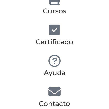
Cursos
Certificado
Ayuda
Contacto