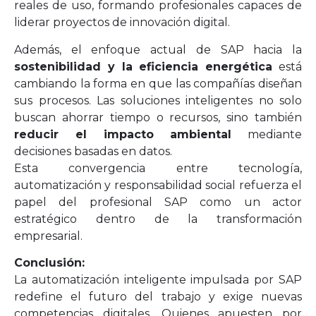
reales de uso, formando profesionales capaces de
liderar proyectos de innovación digital.
Además, el enfoque actual de SAP hacia la
sostenibilidad y la eficiencia energética
está
cambiando la forma en que las compañías diseñan
sus procesos. Las soluciones inteligentes no solo
buscan ahorrar tiempo o recursos, sino también
reducir el impacto ambiental
mediante
decisiones basadas en datos.
Esta convergencia entre tecnología,
automatización y responsabilidad social refuerza el
papel del profesional SAP como un actor
estratégico dentro de la transformación
empresarial.
Conclusión:
La automatización inteligente impulsada por SAP
redefine el futuro del trabajo y exige nuevas
competencias digitales. Quienes apuesten por