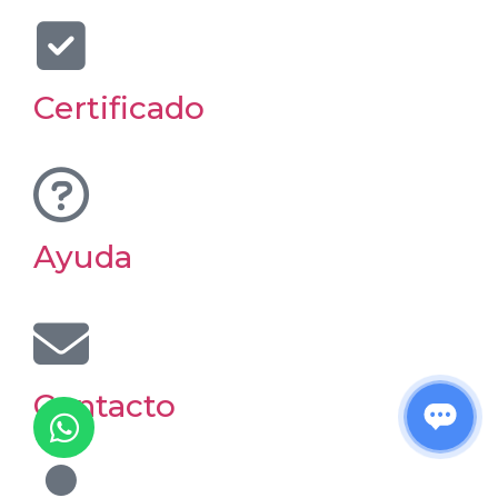
Certificado
Ayuda
Contacto