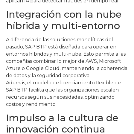
aplican IA para detectar fraudes en tiempo real.
Integración con la nube
híbrida y multi-entorno
A diferencia de las soluciones monolíticas del
pasado, SAP BTP está diseñada para operar en
entornos híbridos y multi-nube. Esto permite a las
compañías combinar lo mejor de AWS, Microsoft
Azure o Google Cloud, manteniendo la coherencia
de datos y la seguridad corporativa.
Además, el modelo de licenciamiento flexible de
SAP BTP facilita que las organizaciones escalen
recursos según sus necesidades, optimizando
costos y rendimiento.
Impulso a la cultura de
innovación continua