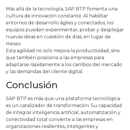
Más allá de la tecnología, SAP BTP fomenta una
cultura de innovación constante. Al habilitar
entornos de desarrollo ágiles y conectados, los
equipos pueden experimentar, probar y desplegar
nuevas ideas en cuestión de días, en lugar de
meses.
Esta agilidad no solo mejora la productividad, sino
que también posiciona a las empresas para
adaptarse rápidamente a los cambios del mercado
y las demandas del cliente digital.
Conclusión
SAP BTP es más que una plataforma tecnológica:
es un catalizador de transformación. Su capacidad
de integrar inteligencia artificial, automatización y
conectividad total convierte a las empresas en
organizaciones resilientes, inteligentes y