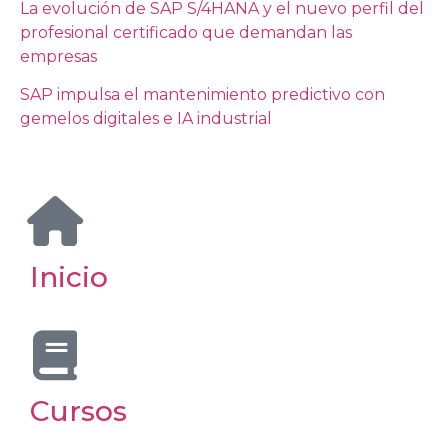
La evolución de SAP S/4HANA y el nuevo perfil del
profesional certificado que demandan las
empresas
SAP impulsa el mantenimiento predictivo con
gemelos digitales e IA industrial
Inicio
Cursos