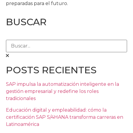
preparadas para el futuro.
BUSCAR
POSTS RECIENTES
SAP impulsa la automatización inteligente en la
gestión empresarial y redefine los roles
tradicionales
Educación digital y empleabilidad: cómo la
certificación SAP S/4HANA transforma carreras en
Latinoamérica