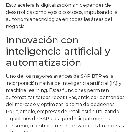
Esto acelera la digitalización sin depender de
desarrollos complejos o costosos, impulsando la
autonomía tecnológica en todas las áreas del
negocio.
Innovación con
inteligencia artificial y
automatización
Uno de los mayores avances de SAP BTP es la
incorporación nativa de inteligencia artificial (IA) y
machine learning. Estas funciones permiten
automatizar tareas repetitivas, anticipar demandas
del mercado y optimizar la toma de decisiones.
Por ejemplo, empresas de retail están utilizando
algoritmos de SAP para predecir patrones de
consumo, mientras que organizaciones financieras