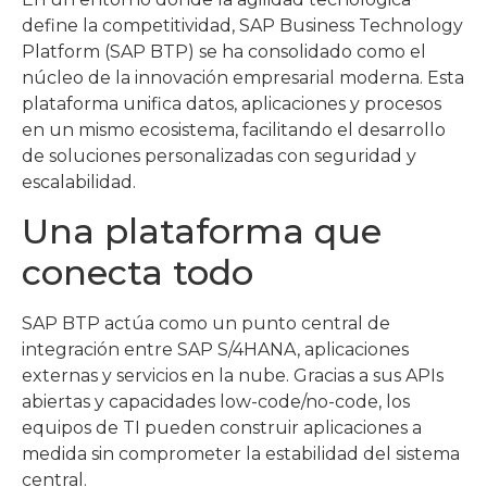
define la competitividad, SAP Business Technology
Platform (SAP BTP) se ha consolidado como el
núcleo de la innovación empresarial moderna. Esta
plataforma unifica datos, aplicaciones y procesos
en un mismo ecosistema, facilitando el desarrollo
de soluciones personalizadas con seguridad y
escalabilidad.
Una plataforma que
conecta todo
SAP BTP actúa como un punto central de
integración entre SAP S/4HANA, aplicaciones
externas y servicios en la nube. Gracias a sus APIs
abiertas y capacidades low-code/no-code, los
equipos de TI pueden construir aplicaciones a
medida sin comprometer la estabilidad del sistema
central.