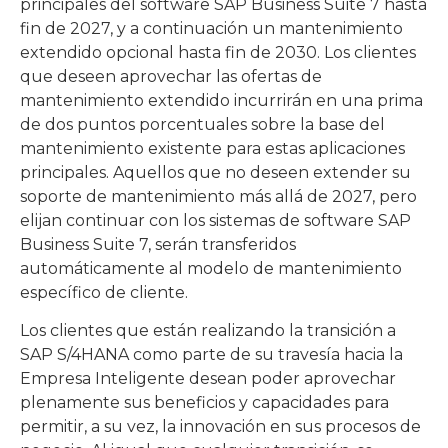
principales del software SAP Business Suite 7 hasta
fin de 2027, y a continuación un mantenimiento
extendido opcional hasta fin de 2030. Los clientes
que deseen aprovechar las ofertas de
mantenimiento extendido incurrirán en una prima
de dos puntos porcentuales sobre la base del
mantenimiento existente para estas aplicaciones
principales. Aquellos que no deseen extender su
soporte de mantenimiento más allá de 2027, pero
elijan continuar con los sistemas de software SAP
Business Suite 7, serán transferidos
automáticamente al modelo de mantenimiento
específico de cliente.
Los clientes que están realizando la transición a
SAP S/4HANA como parte de su travesía hacia la
Empresa Inteligente desean poder aprovechar
plenamente sus beneficios y capacidades para
permitir, a su vez, la innovación en sus procesos de