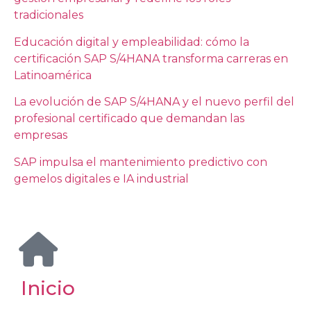
tradicionales
Educación digital y empleabilidad: cómo la
certificación SAP S/4HANA transforma carreras en
Latinoamérica
La evolución de SAP S/4HANA y el nuevo perfil del
profesional certificado que demandan las
empresas
SAP impulsa el mantenimiento predictivo con
gemelos digitales e IA industrial
Inicio