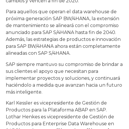
cambios y vencen a fin de 2020.
Para aquellos que operan el data warehouse de
próxima generación SAP BW/4HANA, la extensión
de mantenimiento se alineará con el compromiso
anunciado para SAP S/4HANA hasta fin de 2040.
Además, las estrategias de productos e innovación
para SAP BW/4HANA ahora están completamente
alineadas con SAP S/4HANA.
SAP siempre mantuvo su compromiso de brindar a
sus clientes el apoyo que necesitan para
implementar proyectos y soluciones, y continuará
haciéndolo a medida que avanzan hacia un futuro
más inteligente.
Karl Kessler es vicepresidente de Gestión de
Productos para la Plataforma ABAP en SAP.
Lothar Henkes es vicepresidente de Gestión de
Productos para Enterprise Data Warehouse en