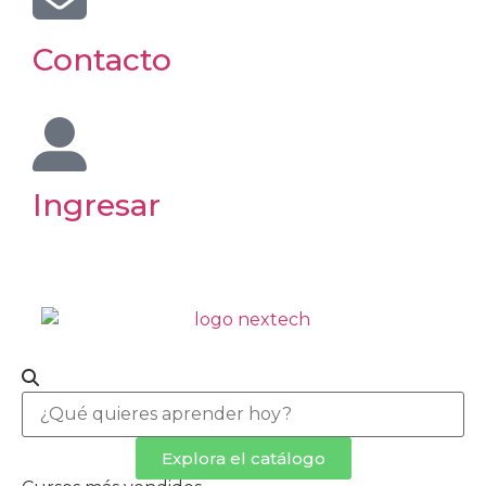
Contacto
Ingresar
Explora el catálogo