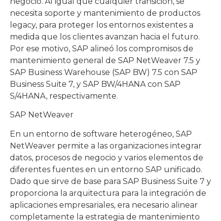
negocio. Al igual que cualquier transición, se
necesita soporte y mantenimiento de productos
legacy, para proteger los entornos existentes a
medida que los clientes avanzan hacia el futuro.
Por ese motivo, SAP alineó los compromisos de
mantenimiento general de SAP NetWeaver 7.5 y
SAP Business Warehouse (SAP BW) 7.5 con SAP
Business Suite 7, y SAP BW/4HANA con SAP
S/4HANA, respectivamente.
SAP NetWeaver
En un entorno de software heterogéneo, SAP
NetWeaver permite a las organizaciones integrar
datos, procesos de negocio y varios elementos de
diferentes fuentes en un entorno SAP unificado.
Dado que sirve de base para SAP Business Suite 7 y
proporciona la arquitectura para la integración de
aplicaciones empresariales, era necesario alinear
completamente la estrategia de mantenimiento