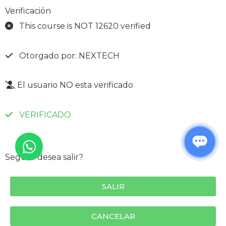
Verificación
This course is NOT 12620 verified
Otorgado por: NEXTECH
El usuario NO esta verificado
VERIFICADO
Seguro desea salir?
SALIR
CANCELAR