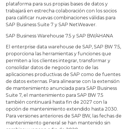
plataforma para sus propias bases de datos y
trabajará en estrecha colaboración con los socios
para calificar nuevas combinaciones válidas para
SAP Business Suite 7 y SAP NetWeaver.
SAP Business Warehouse 7.5 y SAP BW/4HANA
El enterprise data warehouse de SAP, SAP BW 7.5,
proporciona las herramientas y funciones que
permiten a los clientes integrar, transformar y
consolidar datos de negocio tanto de las
aplicaciones productivas de SAP como de fuentes
de datos externas. Para alinearse con la extensión
de mantenimiento anunciada para SAP Business
Suite 7, el mantenimiento para SAP BW 7.5
también continuará hasta fin de 2027 con la
opción de mantenimiento extendido hasta 2030.
Para versiones anteriores de SAP BW, las fechas de
mantenimiento general se han mantenido sin