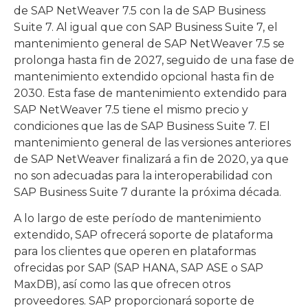
de SAP NetWeaver 7.5 con la de SAP Business
Suite 7. Al igual que con SAP Business Suite 7, el
mantenimiento general de SAP NetWeaver 7.5 se
prolonga hasta fin de 2027, seguido de una fase de
mantenimiento extendido opcional hasta fin de
2030. Esta fase de mantenimiento extendido para
SAP NetWeaver 7.5 tiene el mismo precio y
condiciones que las de SAP Business Suite 7. El
mantenimiento general de las versiones anteriores
de SAP NetWeaver finalizará a fin de 2020, ya que
no son adecuadas para la interoperabilidad con
SAP Business Suite 7 durante la próxima década.
A lo largo de este período de mantenimiento
extendido, SAP ofrecerá soporte de plataforma
para los clientes que operen en plataformas
ofrecidas por SAP (SAP HANA, SAP ASE o SAP
MaxDB), así como las que ofrecen otros
proveedores. SAP proporcionará soporte de