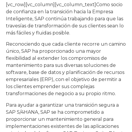
[vc_row][vc_column][vc_column_text]Como socio
de confianza en la transición hacia la Empresa
Inteligente, SAP continúa trabajando para que las
travesías de transformación de sus clientes sean lo
más fáciles y fluidas posible.
Reconociendo que cada cliente recorre un camino
único, SAP ha proporcionado una mayor
flexibilidad al extender los compromisos de
mantenimiento para sus diversas soluciones de
software, base de datos y planificación de recursos
empresariales (ERP), con el objetivo de permitir a
los clientes emprender sus complejas
transformaciones de negocio a su propio ritmo.
Para ayudar a garantizar una transición segura a
SAP S/4HANA, SAP se ha comprometido a
proporcionar un mantenimiento general para
implementaciones existentes de las aplicaciones