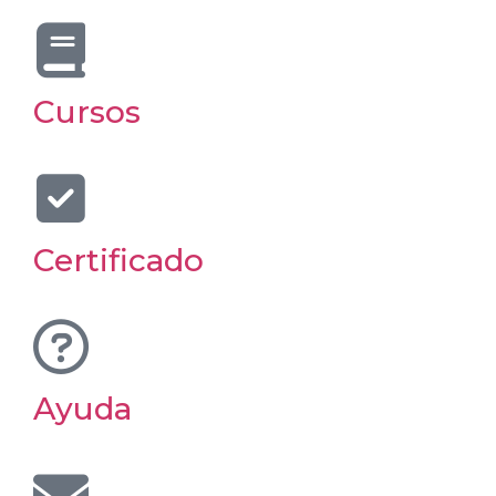
Cursos
Certificado
Ayuda