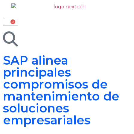
0
SAP alinea
principales
compromisos de
mantenimiento de
soluciones
empresariales