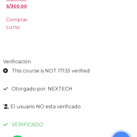
S/
300.00
Comprar
curso
Verificación
This course is NOT 17135 verified
Otorgado por: NEXTECH
El usuario NO esta verificado
VERIFICADO