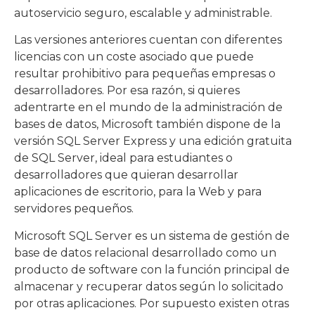
autoservicio seguro, escalable y administrable.
Las versiones anteriores cuentan con diferentes
licencias con un coste asociado que puede
resultar prohibitivo para pequeñas empresas o
desarrolladores. Por esa razón, si quieres
adentrarte en el mundo de la administración de
bases de datos, Microsoft también dispone de la
versión SQL Server Express y una edición gratuita
de SQL Server, ideal para estudiantes o
desarrolladores que quieran desarrollar
aplicaciones de escritorio, para la Web y para
servidores pequeños.
Microsoft SQL Server es un sistema de gestión de
base de datos relacional desarrollado como un
producto de software con la función principal de
almacenar y recuperar datos según lo solicitado
por otras aplicaciones. Por supuesto existen otras