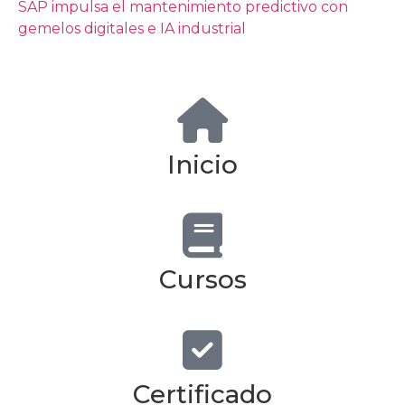
SAP impulsa el mantenimiento predictivo con
gemelos digitales e IA industrial
Inicio
Cursos
Certificado