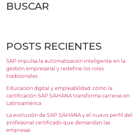
BUSCAR
POSTS RECIENTES
SAP impulsa la automatización inteligente en la
gestión empresarial y redefine los roles
tradicionales
Educación digital y empleabilidad: cómo la
certificación SAP S/4HANA transforma carreras en
Latinoamérica
La evolución de SAP S/4HANA y el nuevo perfil del
profesional certificado que demandan las
empresas