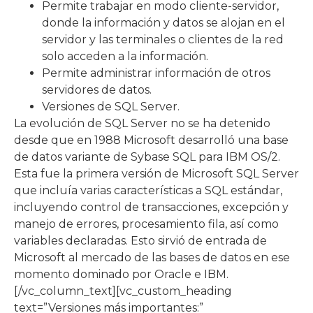
Permite trabajar en modo cliente-servidor,
donde la información y datos se alojan en el
servidor y las terminales o clientes de la red
solo acceden a la información.
Permite administrar información de otros
servidores de datos.
Versiones de SQL Server.
La evolución de SQL Server no se ha detenido
desde que en 1988 Microsoft desarrolló una base
de datos variante de Sybase SQL para IBM OS/2.
Esta fue la primera versión de Microsoft SQL Server
que incluía varias características a SQL estándar,
incluyendo control de transacciones, excepción y
manejo de errores, procesamiento fila, así como
variables declaradas. Esto sirvió de entrada de
Microsoft al mercado de las bases de datos en ese
momento dominado por Oracle e IBM.
[/vc_column_text][vc_custom_heading
text=”Versiones más importantes:”