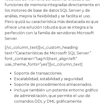
funciones de memoria integradas directamente en
los motores de base de datos SQL Server y de
análisis, mejora la flexibilidad y se facilita el uso.
Pero quizá su característica más destacada es que
ofrece una solución robusta que se integra a la
perfección con la familia de servidores Microsoft
Server.
[/vc_column_text][vc_custom_heading
text=”Características de Microsoft SQL Server:”
font_container=”tag:h3|text_align:left”
use_theme_fonts=”yes”][vc_column_text]
Soporte de transacciones.
Escalabilidad, estabilidad y seguridad.
Soporte de procedimientos almacenados.
Incluye también un potente entorno gráfico
de administración, que permite el uso de
comandos DDL y DML gráficamente.