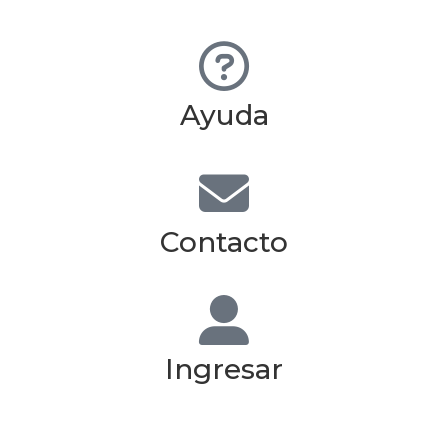
Ayuda
Contacto
Ingresar