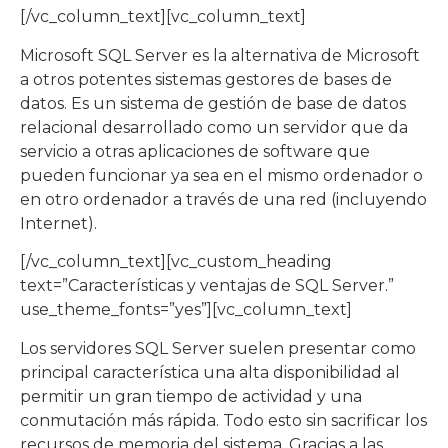
[/vc_column_text][vc_column_text]
Microsoft SQL Server es la alternativa de Microsoft
a otros potentes sistemas gestores de bases de
datos. Es un sistema de gestión de base de datos
relacional desarrollado como un servidor que da
servicio a otras aplicaciones de software que
pueden funcionar ya sea en el mismo ordenador o
en otro ordenador a través de una red (incluyendo
Internet).
[/vc_column_text][vc_custom_heading
text=”Características y ventajas de SQL Server.”
use_theme_fonts=”yes”][vc_column_text]
Los servidores SQL Server suelen presentar como
principal característica una alta disponibilidad al
permitir un gran tiempo de actividad y una
conmutación más rápida. Todo esto sin sacrificar los
recursos de memoria del sistema. Gracias a las