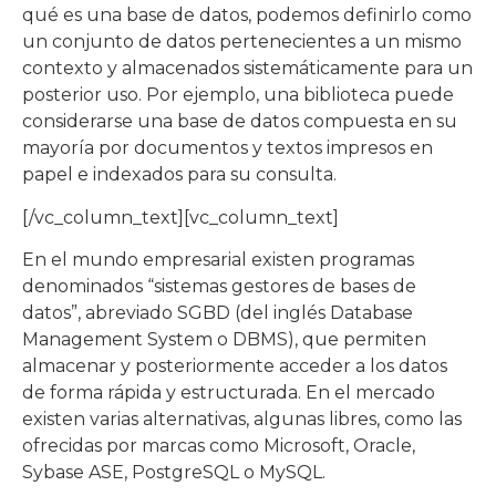
qué es una base de datos, podemos definirlo como
un conjunto de datos pertenecientes a un mismo
contexto y almacenados sistemáticamente para un
posterior uso. Por ejemplo, una biblioteca puede
considerarse una base de datos compuesta en su
mayoría por documentos y textos impresos en
papel e indexados para su consulta.
[/vc_column_text][vc_column_text]
En el mundo empresarial existen programas
denominados “sistemas gestores de bases de
datos”, abreviado SGBD (del inglés Database
Management System o DBMS), que permiten
almacenar y posteriormente acceder a los datos
de forma rápida y estructurada. En el mercado
existen varias alternativas, algunas libres, como las
ofrecidas por marcas como Microsoft, Oracle,
Sybase ASE, PostgreSQL o MySQL.