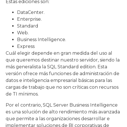
Estas ediciones son:
DataCenter.
Enterprise.
Standard
Web.
Business Intelligence.
Express
Cuál elegir depende en gran medida del uso al
que queremos destinar nuestro servidor, siendo la
más generalista la SQL Standard edition. Esta
versión ofrece más funciones de administración de
datos e inteligencia empresarial básicas para las
cargas de trabajo que no son críticas con recursos
de TI mínimos.
Por el contrario, SQL Server Business Intelligence
es una solución de alto rendimiento más avanzada
que permite a las organizaciones desarrollar e
implementar soluciones de BI corporativas de