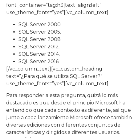
font_container=”tag:h3|text_align:left”
use_theme_fonts=”yes”][vc_column_text]
SQL Server 2000.
SQL Server 2005.
SQL Server 2008.
SQL Server 2012.
SQL Server 2014.
SQL Server 2016
[/vc_column_text][vc_custom_heading
text=”¿Para qué se utiliza SQL Server?”
use_theme_fonts=”yes”][vc_column_text]
Para responder a esta pregunta, quizá lo más
destacado es que desde el principio Microsoft ha
entendido que cada contexto es diferente, así que
junto a cada lanzamiento Microsoft ofrece también
diversas ediciones con diferentes conjuntos de
características y dirigidos a diferentes usuarios.