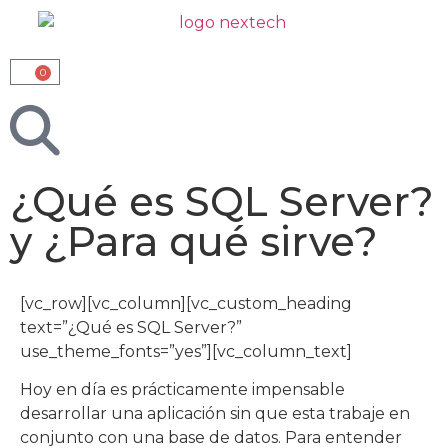
0
¿Qué es SQL Server?
y ¿Para qué sirve?
[vc_row][vc_column][vc_custom_heading
text=”¿Qué es SQL Server?”
use_theme_fonts=”yes”][vc_column_text]
Hoy en día es prácticamente impensable
desarrollar una aplicación sin que esta trabaje en
conjunto con una base de datos. Para entender