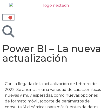
0
Power BI – La nueva
actualización
Con la llegada de la actualización de febrero de
2022. Se anuncian una variedad de características
nuevas y muy esperadas, como nuevas opciones
de formato móvil, soporte de parámetros de
consulta M dinámicos para más fuentes de datos,