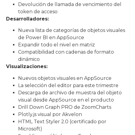
Devolución de llamada de vencimiento del
token de acceso
Desarrolladores:
Nueva lista de categorías de objetos visuales
de Power BI en AppSource
Expandir todo el nivel en matriz
Compatibilidad con cadenas de formato
dinámico
Visualizaciones:
Nuevos objetos visuales en AppSource
La selección del editor para este trimestre
Descarga de archivo de muestra del objeto
visual desde AppSource en el producto
Drill Down Graph PRO de ZoomCharts
Plotly.js visual por Akvelon
HTML Text Styler 2.0 (certificado por
Microsoft)