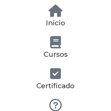
Inicio
Cursos
Certificado