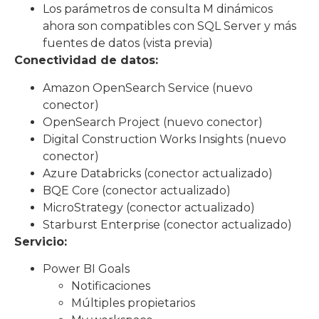
Los parámetros de consulta M dinámicos
ahora son compatibles con SQL Server y más
fuentes de datos (vista previa)
Conectividad de datos:
Amazon OpenSearch Service (nuevo
conector)
OpenSearch Project (nuevo conector)
Digital Construction Works Insights (nuevo
conector)
Azure Databricks (conector actualizado)
BQE Core (conector actualizado)
MicroStrategy (conector actualizado)
Starburst Enterprise (conector actualizado)
Servicio:
Power BI Goals
Notificaciones
Múltiples propietarios