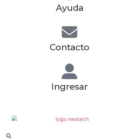
Ayuda
Contacto
Ingresar