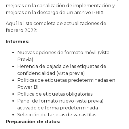
mejoras en la canalización de implementación y
mejoras en la descarga de un archivo PBIX.
Aquí la lista completa de actualizaciones de
febrero 2022:
Informes:
Nuevas opciones de formato móvil (vista
Previa)
Herencia de bajada de las etiquetas de
confidencialidad (vista previa)
Políticas de etiquetas predeterminadas en
Power BI
Política de etiquetas obligatorias
Panel de formato nuevo (vista previa):
activado de forma predeterminada
Selección de tarjetas de varias filas
Preparación de datos: