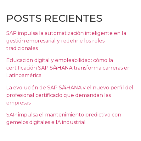
POSTS RECIENTES
SAP impulsa la automatización inteligente en la
gestión empresarial y redefine los roles
tradicionales
Educación digital y empleabilidad: cómo la
certificación SAP S/4HANA transforma carreras en
Latinoamérica
La evolución de SAP S/4HANA y el nuevo perfil del
profesional certificado que demandan las
empresas
SAP impulsa el mantenimiento predictivo con
gemelos digitales e IA industrial