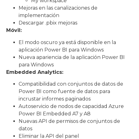
My workspace
Mejoras en las canalizaciones de
implementación
Descargar .pbix mejoras
Móvil:
El modo oscuro ya está disponible en la
aplicación Power BI para Windows
Nueva apariencia de la aplicación Power BI
para Windows
Embedded Analytics:
Compatibilidad con conjuntos de datos de
Power BI como fuente de datos para
incrustar informes paginados
Autoservicio de nodos de capacidad Azure
Power BI Embedded A7 y A8
Nuevas API de permisos de conjuntos de
datos
Eliminar la API del panel