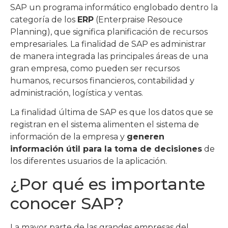
SAP un programa informático englobado dentro la
categoría de los
ERP
(Enterpraise Resouce
Planning), que significa planificación de recursos
empresariales. La finalidad de SAP es administrar
de manera integrada las principales áreas de una
gran empresa, como pueden ser recursos
humanos, recursos financieros, contabilidad y
administración, logística y ventas.
La finalidad última de SAP es que los datos que se
registran en el sistema alimenten el sistema de
información de la empresa y
generen
información útil para la toma de decisiones
de
los diferentes usuarios de la aplicación.
¿Por qué es importante
conocer SAP?
La mayor parte de las grandes empresas del