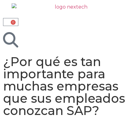
0
¿Por qué es tan
importante para
muchas empresas
que sus empleados
conozcan SAP?