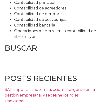
Contabilidad principal
Contabilidad de acreedores
Contabilidad de deudores
Contabilidad de activos fijos
Contabilidad bancaria
Operaciones de cierre en la contabilidad de
libro mayor
BUSCAR
POSTS RECIENTES
SAP impulsa la automatización inteligente en la
gestión empresarial y redefine los roles
tradicionales