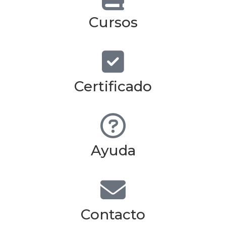
Cursos
Certificado
Ayuda
Contacto