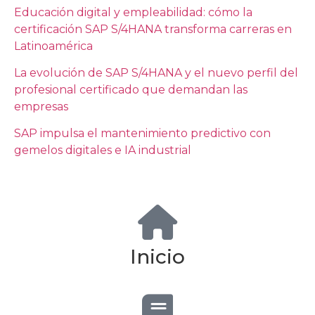
Educación digital y empleabilidad: cómo la
certificación SAP S/4HANA transforma carreras en
Latinoamérica
La evolución de SAP S/4HANA y el nuevo perfil del
profesional certificado que demandan las
empresas
SAP impulsa el mantenimiento predictivo con
gemelos digitales e IA industrial
Inicio