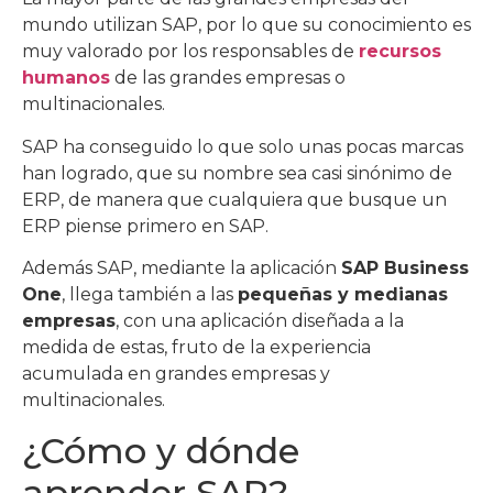
mundo utilizan SAP, por lo que su conocimiento es
muy valorado por los responsables de
recursos
humanos
de las grandes empresas o
multinacionales.
SAP ha conseguido lo que solo unas pocas marcas
han logrado, que su nombre sea casi sinónimo de
ERP, de manera que cualquiera que busque un
ERP piense primero en SAP.
Además SAP, mediante la aplicación
SAP Business
One
, llega también a las
pequeñas y medianas
empresas
, con una aplicación diseñada a la
medida de estas, fruto de la experiencia
acumulada en grandes empresas y
multinacionales.
¿Cómo y dónde
aprender SAP?