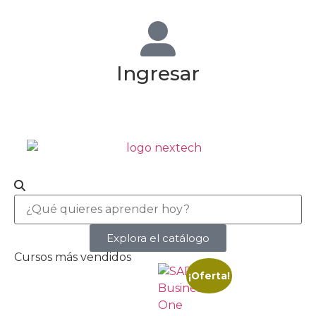
Ingresar
Explora el catálogo
Cursos más vendidos
¡Oferta!