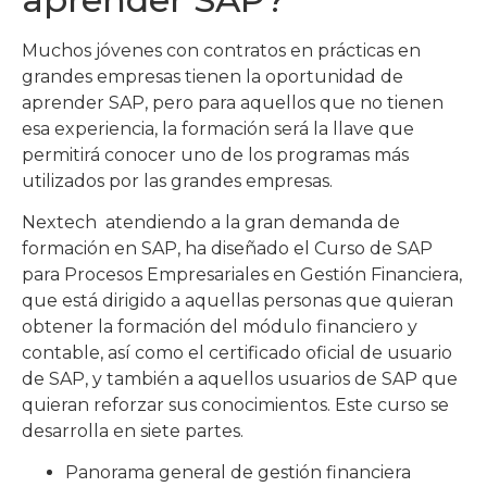
Muchos jóvenes con contratos en prácticas en
grandes empresas tienen la oportunidad de
aprender SAP, pero para aquellos que no tienen
esa experiencia, la formación será la llave que
permitirá conocer uno de los programas más
utilizados por las grandes empresas.
Nextech atendiendo a la gran demanda de
formación en SAP, ha diseñado el Curso de SAP
para Procesos Empresariales en Gestión Financiera,
que está dirigido a aquellas personas que quieran
obtener la formación del módulo financiero y
contable, así como el certificado oficial de usuario
de SAP, y también a aquellos usuarios de SAP que
quieran reforzar sus conocimientos. Este curso se
desarrolla en siete partes.
Panorama general de gestión financiera