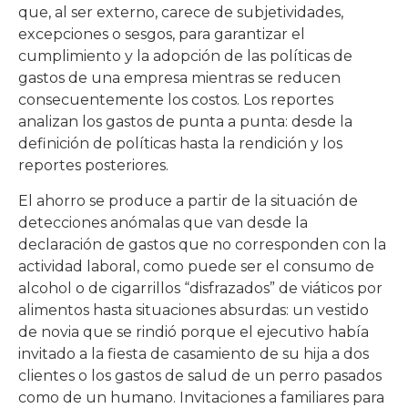
que, al ser externo, carece de subjetividades,
excepciones o sesgos, para garantizar el
cumplimiento y la adopción de las políticas de
gastos de una empresa mientras se reducen
consecuentemente los costos. Los reportes
analizan los gastos de punta a punta: desde la
definición de políticas hasta la rendición y los
reportes posteriores.
El ahorro se produce a partir de la situación de
detecciones anómalas que van desde la
declaración de gastos que no corresponden con la
actividad laboral, como puede ser el consumo de
alcohol o de cigarrillos “disfrazados” de viáticos por
alimentos hasta situaciones absurdas: un vestido
de novia que se rindió porque el ejecutivo había
invitado a la fiesta de casamiento de su hija a dos
clientes o los gastos de salud de un perro pasados
como de un humano. Invitaciones a familiares para