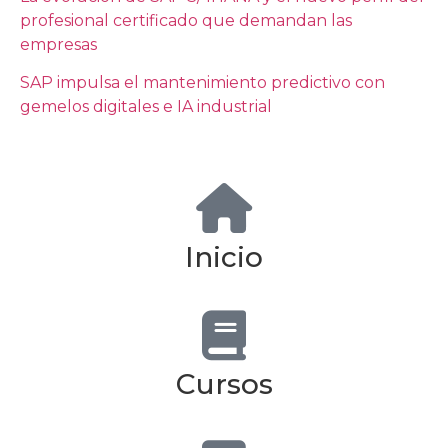
profesional certificado que demandan las
empresas
SAP impulsa el mantenimiento predictivo con
gemelos digitales e IA industrial
Inicio
Cursos