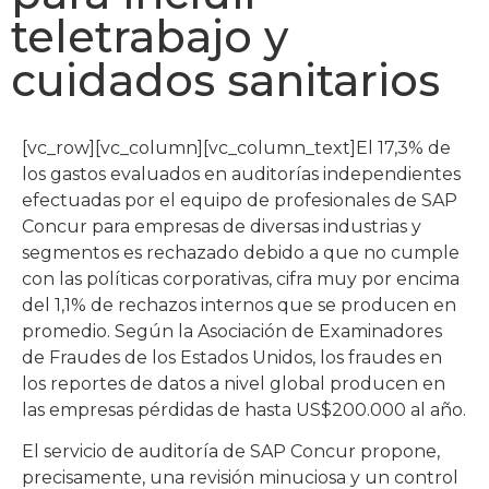
teletrabajo y
cuidados sanitarios
[vc_row][vc_column][vc_column_text]El 17,3% de
los gastos evaluados en auditorías independientes
efectuadas por el equipo de profesionales de SAP
Concur para empresas de diversas industrias y
segmentos es rechazado debido a que no cumple
con las políticas corporativas, cifra muy por encima
del 1,1% de rechazos internos que se producen en
promedio. Según la Asociación de Examinadores
de Fraudes de los Estados Unidos, los fraudes en
los reportes de datos a nivel global producen en
las empresas pérdidas de hasta US$200.000 al año.
El servicio de auditoría de SAP Concur propone,
precisamente, una revisión minuciosa y un control