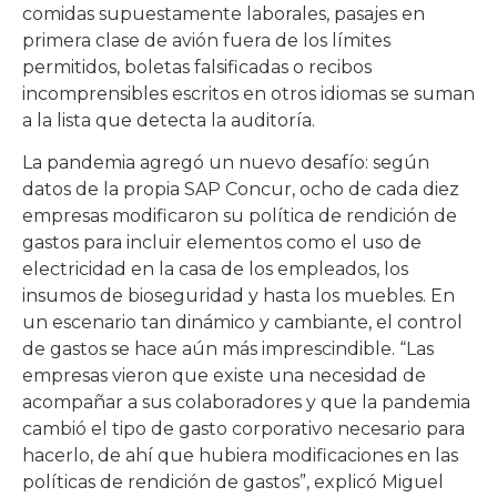
comidas supuestamente laborales, pasajes en
primera clase de avión fuera de los límites
permitidos, boletas falsificadas o recibos
incomprensibles escritos en otros idiomas se suman
a la lista que detecta la auditoría.
La pandemia agregó un nuevo desafío: según
datos de la propia SAP Concur, ocho de cada diez
empresas modificaron su política de rendición de
gastos para incluir elementos como el uso de
electricidad en la casa de los empleados, los
insumos de bioseguridad y hasta los muebles. En
un escenario tan dinámico y cambiante, el control
de gastos se hace aún más imprescindible. “Las
empresas vieron que existe una necesidad de
acompañar a sus colaboradores y que la pandemia
cambió el tipo de gasto corporativo necesario para
hacerlo, de ahí que hubiera modificaciones en las
políticas de rendición de gastos”, explicó Miguel