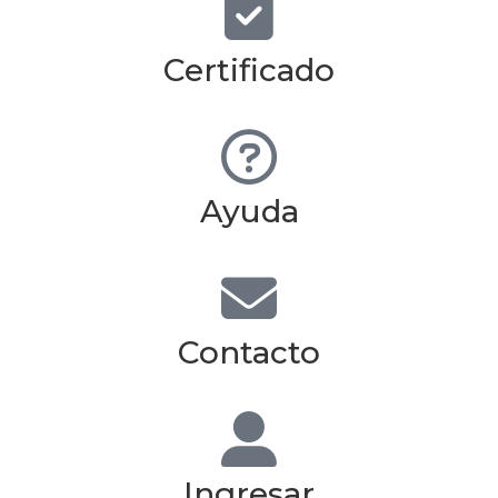
Certificado
Ayuda
Contacto
Ingresar