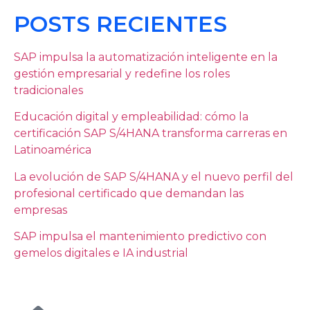
POSTS RECIENTES
SAP impulsa la automatización inteligente en la
gestión empresarial y redefine los roles
tradicionales
Educación digital y empleabilidad: cómo la
certificación SAP S/4HANA transforma carreras en
Latinoamérica
La evolución de SAP S/4HANA y el nuevo perfil del
profesional certificado que demandan las
empresas
SAP impulsa el mantenimiento predictivo con
gemelos digitales e IA industrial