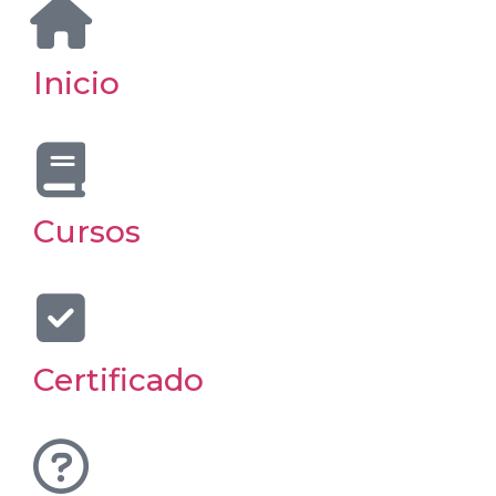
Inicio
Cursos
Certificado