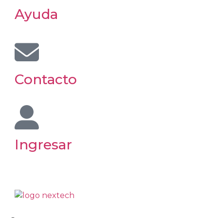
Ayuda
Contacto
Ingresar