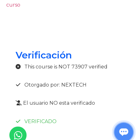
curso
Verificación
This course is NOT 73907 verified
Otorgado por: NEXTECH
El usuario NO esta verificado
VERIFICADO