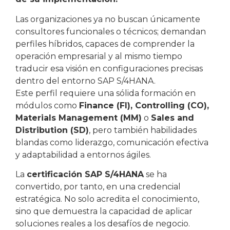
Las organizaciones ya no buscan únicamente
consultores funcionales o técnicos; demandan
perfiles híbridos, capaces de comprender la
operación empresarial y al mismo tiempo
traducir esa visión en configuraciones precisas
dentro del entorno SAP S/4HANA.
Este perfil requiere una sólida formación en
módulos como
Finance (FI), Controlling (CO),
Materials Management (MM)
o
Sales and
Distribution (SD)
, pero también habilidades
blandas como liderazgo, comunicación efectiva
y adaptabilidad a entornos ágiles.
La
certificación SAP S/4HANA
se ha
convertido, por tanto, en una credencial
estratégica. No solo acredita el conocimiento,
sino que demuestra la capacidad de aplicar
soluciones reales a los desafíos de negocio.