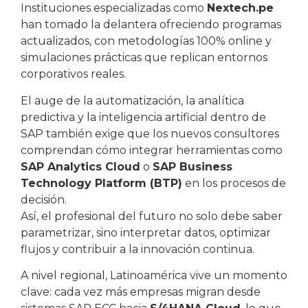
Instituciones especializadas como
Nextech.pe
han tomado la delantera ofreciendo programas
actualizados, con metodologías 100% online y
simulaciones prácticas que replican entornos
corporativos reales.
El auge de la automatización, la analítica
predictiva y la inteligencia artificial dentro de
SAP también exige que los nuevos consultores
comprendan cómo integrar herramientas como
SAP Analytics Cloud
o
SAP Business
Technology Platform (BTP)
en los procesos de
decisión.
Así, el profesional del futuro no solo debe saber
parametrizar, sino interpretar datos, optimizar
flujos y contribuir a la innovación continua.
A nivel regional, Latinoamérica vive un momento
clave: cada vez más empresas migran desde