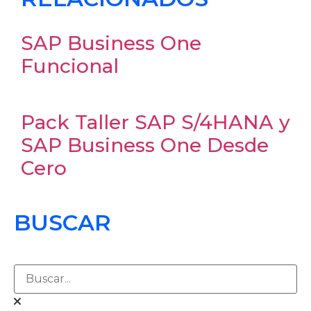
SAP Business One
Funcional
Pack Taller SAP S/4HANA y
SAP Business One Desde
Cero
BUSCAR