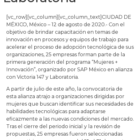
[vc_row][vc_column][vc_column_text]CIUDAD DE
MÉXICO, México – 12 de agosto de 2020.- Con el
objetivo de brindar capacitación en temas de
innovación en procesos y equipos de trabajo para
acelerar el proceso de adopción tecnológica de sus
organizaciones, 25 empresas forman parte de la
primera generación del programa “Mujeres +
Innovación”, organizado por SAP México en alianza
con Victoria 147 y Laboratoria.
A partir de julio de este año, la convocatoria de
esta alianza atrajo a organizaciones dirigidas por
mujeres que buscan identificar sus necesidades de
habilidades tecnológicas para adaptarse
eficazmente a las nuevas condiciones del mercado.
Tras el cierre del periodo inicial y la revisión de
propuestas, 25 empresas fueron seleccionadas