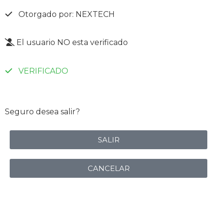
Otorgado por: NEXTECH
El usuario NO esta verificado
VERIFICADO
Seguro desea salir?
SALIR
CANCELAR