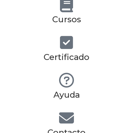
Cursos
Certificado
Ayuda
Contacto