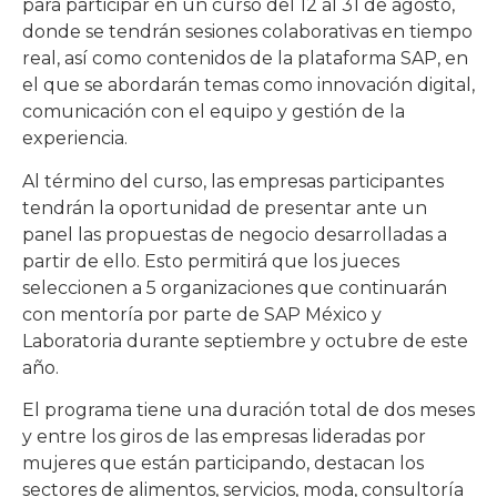
para participar en un curso del 12 al 31 de agosto,
donde se tendrán sesiones colaborativas en tiempo
real, así como contenidos de la plataforma SAP, en
el que se abordarán temas como innovación digital,
comunicación con el equipo y gestión de la
experiencia.
Al término del curso, las empresas participantes
tendrán la oportunidad de presentar ante un
panel las propuestas de negocio desarrolladas a
partir de ello. Esto permitirá que los jueces
seleccionen a 5 organizaciones que continuarán
con mentoría por parte de SAP México y
Laboratoria durante septiembre y octubre de este
año.
El programa tiene una duración total de dos meses
y entre los giros de las empresas lideradas por
mujeres que están participando, destacan los
sectores de alimentos, servicios, moda, consultoría