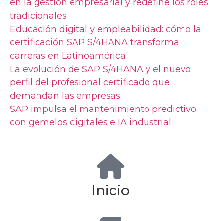
en la gestión empresarial y redefine los roles
tradicionales
Educación digital y empleabilidad: cómo la
certificación SAP S/4HANA transforma
carreras en Latinoamérica
La evolución de SAP S/4HANA y el nuevo
perfil del profesional certificado que
demandan las empresas
SAP impulsa el mantenimiento predictivo
con gemelos digitales e IA industrial
Inicio