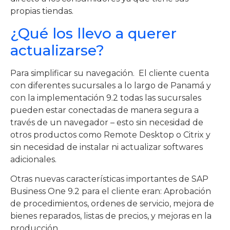
propias tiendas.
¿Qué los llevo a querer
actualizarse?
Para simplificar su navegación. El cliente cuenta
con diferentes sucursales a lo largo de Panamá y
con la implementación 9.2 todas las sucursales
pueden estar conectadas de manera segura a
través de un navegador – esto sin necesidad de
otros productos como Remote Desktop o Citrix y
sin necesidad de instalar ni actualizar softwares
adicionales.
Otras nuevas características importantes de SAP
Business One 9.2 para el cliente eran: Aprobación
de procedimientos, ordenes de servicio, mejora de
bienes reparados, listas de precios, y mejoras en la
producción.