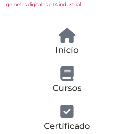
gemelos digitales e IA industrial
Inicio
Cursos
Certificado