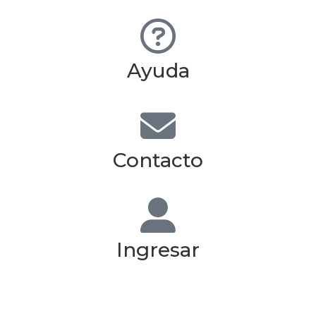
Ayuda
Contacto
Ingresar