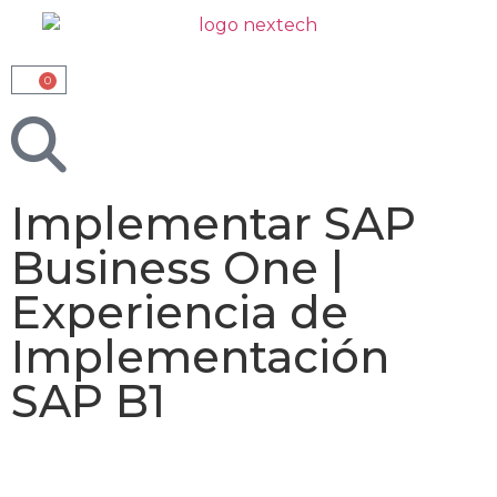
0
Implementar SAP
Business One |
Experiencia de
Implementación
SAP B1