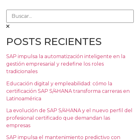
POSTS RECIENTES
SAP impulsa la automatización inteligente en la
gestión empresarial y redefine los roles
tradicionales
Educación digital y empleabilidad: cómo la
certificación SAP S/4HANA transforma carreras en
Latinoamérica
La evolución de SAP S/4HANA y el nuevo perfil del
profesional certificado que demandan las
empresas
SAP impulsa el mantenimiento predictivo con