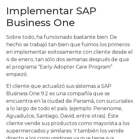
Implementar SAP
Business One
Sobre todo, ha funcionado bastante bien. De
hecho se trabajó tan bien que fuimos los primeros
en implementar exitosamente con cliente desde el
4 de enero, tan sólo dos semanas después de que
el programa “Early Adopter Care Program”
empezó.
El cliente que actualizó sus sistemas a SAP
Business One 9.2 es una compañía que se
encuentra en la ciudad de Panamá, con sucursales
a lo largo de todo el país. (ejemplo: Penenome,
Aguadulce, Santiago, David, entre otras). Éste
cliente vende sus productos como mayorista a los
supermercados y similares. Y también los vende
directo a los consumidores ya que tiene sus