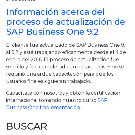
Información acerca del
proceso de actualización de
SAP Business One 9.2
El cliente fue actualizado de SAP Business One 9.1
al 9.2 y está trabajando eficazmente desde el 4 de
enero del 2016. El proceso de actualización fue
sencillo y fue completado en pocas horas. Y no se
requirió una ardua capacitación para que los
usuarios finales siguieran trabajado.
Capacítate con nosotros y obtén la certificación
internacional tomando nuestro curso
SAP
Business One Implementación
.
BUSCAR