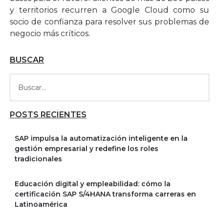
y territorios recurren a Google Cloud como su
socio de confianza para resolver sus problemas de
negocio más críticos.
BUSCAR
POSTS RECIENTES
SAP impulsa la automatización inteligente en la
gestión empresarial y redefine los roles
tradicionales
Educación digital y empleabilidad: cómo la
certificación SAP S/4HANA transforma carreras en
Latinoamérica