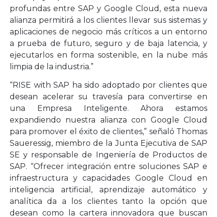
profundas entre SAP y Google Cloud, esta nueva
alianza permitirá a los clientes llevar sus sistemas y
aplicaciones de negocio más críticos a un entorno
a prueba de futuro, seguro y de baja latencia, y
ejecutarlos en forma sostenible, en la nube más
limpia de la industria.”
“RISE with SAP ha sido adoptado por clientes que
desean acelerar su travesía para convertirse en
una Empresa Inteligente. Ahora estamos
expandiendo nuestra alianza con Google Cloud
para promover el éxito de clientes,” señaló Thomas
Saueressig, miembro de la Junta Ejecutiva de SAP
SE y responsable de Ingeniería de Productos de
SAP. “Ofrecer integración entre soluciones SAP e
infraestructura y capacidades Google Cloud en
inteligencia artificial, aprendizaje automático y
analítica da a los clientes tanto la opción que
desean como la cartera innovadora que buscan