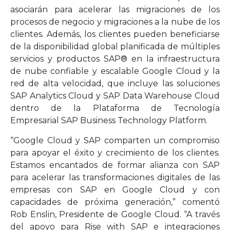
asociarán para acelerar las migraciones de los
procesos de negocio y migraciones a la nube de los
clientes. Además, los clientes pueden beneficiarse
de la disponibilidad global planificada de múltiples
servicios y productos SAP® en la infraestructura
de nube confiable y escalable Google Cloud y la
red de alta velocidad, que incluye las soluciones
SAP Analytics Cloud y SAP Data Warehouse Cloud
dentro de la Plataforma de Tecnología
Empresarial SAP Business Technology Platform.
“Google Cloud y SAP comparten un compromiso
para apoyar el éxito y crecimiento de los clientes.
Estamos encantados de formar alianza con SAP
para acelerar las transformaciones digitales de las
empresas con SAP en Google Cloud y con
capacidades de próxima generación,” comentó
Rob Enslin, Presidente de Google Cloud. “A través
del apoyo para Rise with SAP e integraciones