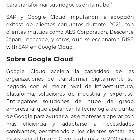
para transformar sus negocios en la nube.”
SAP y Google Cloud impulsaron la adopción
exitosa de clientes conjuntos durante 2021, con
clientes mutuos como AES Corporation, Descente
Japan, Inchcape, y otros, que seleccionaron RISE
with SAP en Google Cloud.
Sobre Google Cloud
Google Cloud acelera la capacidad de las
organizaciones de transformar digitalmente su
negocio con el mejor nivel de infraestructura,
plataforma, soluciones de industria y expertise.
Entregamos soluciones de nube de grado
empresarial que apalancan la tecnología de punta
de Google para ayudar a las empresas a operar con
más eficiencia y adaptarse a necesidades
cambiantes, permitiendo a los clientes sentar las
bases para el futuro. Clientes de más de 200 países