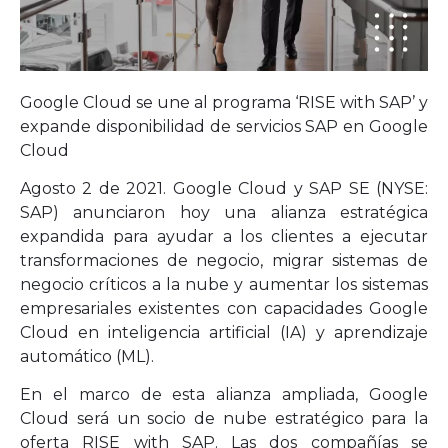
Google Cloud se une al programa ‘RISE with SAP’ y
expande disponibilidad de servicios SAP en Google
Cloud
Agosto 2 de 2021. Google Cloud y SAP SE (NYSE:
SAP) anunciaron hoy una alianza estratégica
expandida para ayudar a los clientes a ejecutar
transformaciones de negocio, migrar sistemas de
negocio críticos a la nube y aumentar los sistemas
empresariales existentes con capacidades Google
Cloud en inteligencia artificial (IA) y aprendizaje
automático (ML).
En el marco de esta alianza ampliada, Google
Cloud será un socio de nube estratégico para la
oferta RISE with SAP. Las dos compañías se