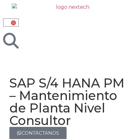
0
SAP S/4 HANA PM
– Mantenimiento
de Planta Nivel
Consultor
CONTÁCTANOS