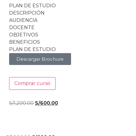
PLAN DE ESTUDIO
DESCRIPCIÓN
AUDIENCIA
DOCENTE
OBJETIVOS
BENEFICIOS
PLAN DE ESTUDIO
Descargar Brochure
Comprar curso
S/
1,200.00
S/
600.00