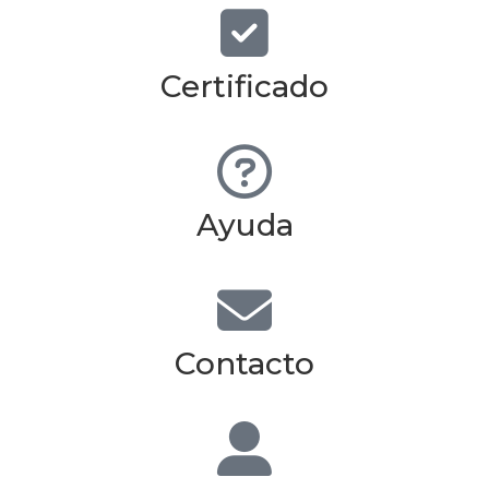
Certificado
Ayuda
Contacto