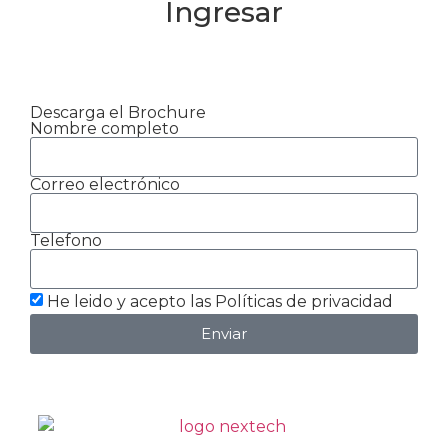
Ingresar
Descarga el Brochure
Nombre completo
Correo electrónico
Telefono
He leido y acepto las Políticas de privacidad
Enviar