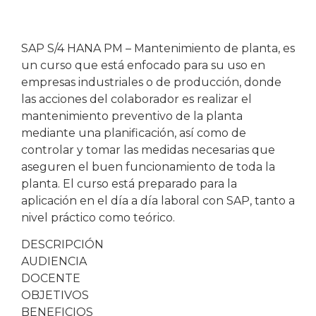
SAP S/4 HANA PM – Mantenimiento de planta, es
un curso que está enfocado para su uso en
empresas industriales o de producción, donde
las acciones del colaborador es realizar el
mantenimiento preventivo de la planta
mediante una planificación, así como de
controlar y tomar las medidas necesarias que
aseguren el buen funcionamiento de toda la
planta. El curso está preparado para la
aplicación en el día a día laboral con SAP, tanto a
nivel práctico como teórico.
DESCRIPCIÓN
AUDIENCIA
DOCENTE
OBJETIVOS
BENEFICIOS