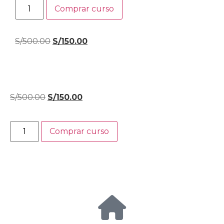
Comprar curso
S/
500.00
S/
150.00
S/
500.00
S/
150.00
Comprar curso