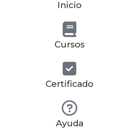
Inicio
Cursos
Certificado
Ayuda