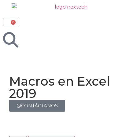
0
Macros en Excel
2019
CONTÁCTANOS