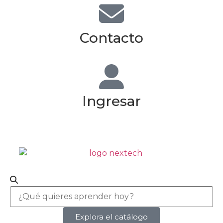
Contacto
Ingresar
Explora el catálogo