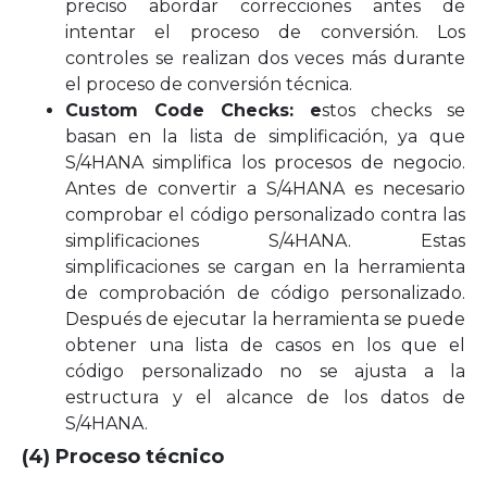
preciso abordar correcciones antes de
intentar el proceso de conversión. Los
controles se realizan dos veces más durante
el proceso de conversión técnica.
Custom Code Checks: e
stos checks se
basan en la lista de simplificación, ya que
S/4HANA simplifica los procesos de negocio.
Antes de convertir a S/4HANA es necesario
comprobar el código personalizado contra las
simplificaciones S/4HANA. Estas
simplificaciones se cargan en la herramienta
de comprobación de código personalizado.
Después de ejecutar la herramienta se puede
obtener una lista de casos en los que el
código personalizado no se ajusta a la
estructura y el alcance de los datos de
S/4HANA.
(4) Proceso técnico