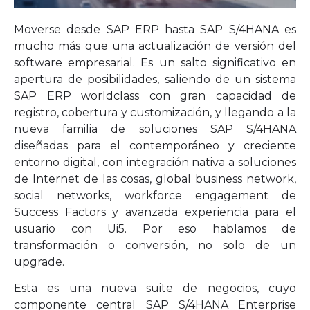
Moverse desde SAP ERP hasta SAP S/4HANA es
mucho más que una actualización de versión del
software empresarial. Es un salto significativo en
apertura de posibilidades, saliendo de un sistema
SAP ERP worldclass con gran capacidad de
registro, cobertura y customización, y llegando a la
nueva familia de soluciones SAP S/4HANA
diseñadas para el contemporáneo y creciente
entorno digital, con integración nativa a soluciones
de Internet de las cosas, global business network,
social networks, workforce engagement de
Success Factors y avanzada experiencia para el
usuario con Ui5. Por eso hablamos de
transformación o conversión, no solo de un
upgrade.
Esta es una nueva suite de negocios, cuyo
componente central SAP S/4HANA Enterprise