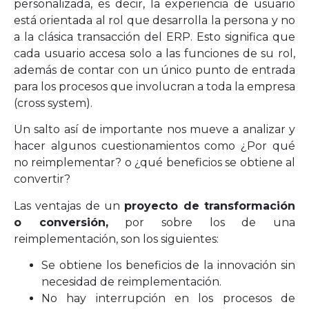
personalizada, es decir, la experiencia de usuario
está orientada al rol que desarrolla la persona y no
a la clásica transacción del ERP. Esto significa que
cada usuario accesa solo a las funciones de su rol,
además de contar con un único punto de entrada
para los procesos que involucran a toda la empresa
(cross system).
Un salto así de importante nos mueve a analizar y
hacer algunos cuestionamientos como ¿Por qué
no reimplementar? o ¿qué beneficios se obtiene al
convertir?
Las ventajas de un
proyecto de transformación
o conversión,
por sobre los de una
reimplementación, son los siguientes:
Se obtiene los beneficios de la innovación sin
necesidad de reimplementación.
No hay interrupción en los procesos de