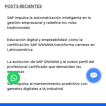
POSTS RECIENTES
SAP impulsa la automatización inteligente en la
gestión empresarial y redefine los roles
tradicionales
Educación digital y empleabilidad: cómo la
certificación SAP S/4HANA transforma carreras en
Latinoamérica
La evolución de SAP S/4HANA y el nuevo perfil del
profesional certificado que demandan las
empresas
SAP impulsa el mantenimiento predictivo con
gemelos digitales e IA industrial