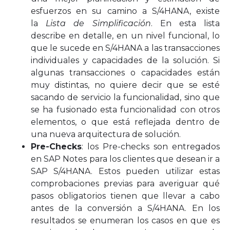
esfuerzos en su camino a S/4HANA, existe
la
Lista de Simplificación
. En esta lista
describe en detalle, en un nivel funcional, lo
que le sucede en S/4HANA a las transacciones
individuales y capacidades de la solución. Si
algunas transacciones o capacidades están
muy distintas, no quiere decir que se esté
sacando de servicio la funcionalidad, sino que
se ha fusionado esta funcionalidad con otros
elementos, o que está reflejada dentro de
una nueva arquitectura de solución.
Pre-Checks
: los Pre-checks son entregados
en SAP Notes para los clientes que desean ir a
SAP S/4HANA. Estos pueden utilizar estas
comprobaciones previas para averiguar qué
pasos obligatorios tienen que llevar a cabo
antes de la conversión a S/4HANA. En los
resultados se enumeran los casos en que es