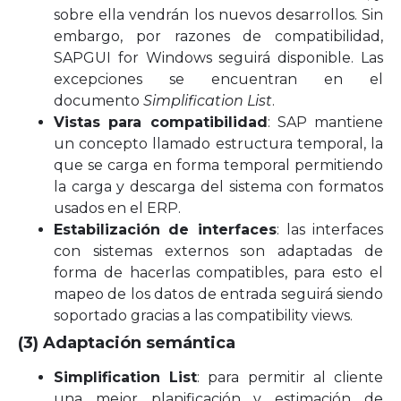
sobre ella vendrán los nuevos desarrollos. Sin
embargo, por razones de compatibilidad,
SAPGUI for Windows seguirá disponible. Las
excepciones se encuentran en el
documento
Simplification List
.
Vistas para compatibilidad
: SAP mantiene
un concepto llamado estructura temporal, la
que se carga en forma temporal permitiendo
la carga y descarga del sistema con formatos
usados en el ERP.
Estabilización de interfaces
: las interfaces
con sistemas externos son adaptadas de
forma de hacerlas compatibles, para esto el
mapeo de los datos de entrada seguirá siendo
soportado gracias a las compatibility views.
(3) Adaptación semántica
Simplification List
: para permitir al cliente
una mejor planificación y estimación de