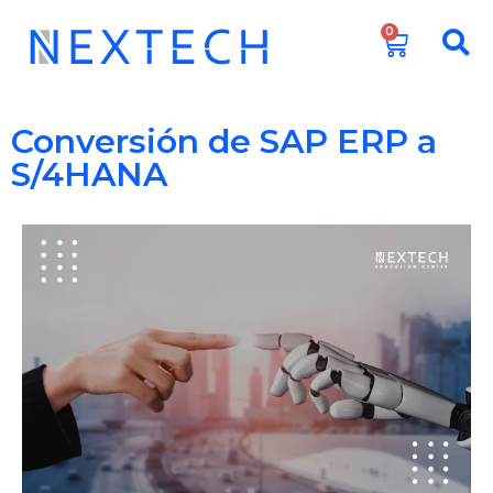
0
Conversión de SAP ERP a
S/4HANA