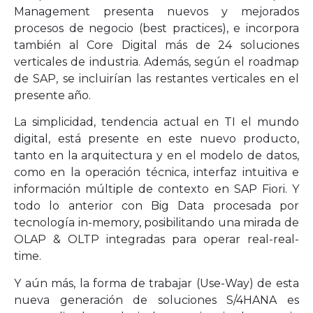
Management presenta nuevos y mejorados
procesos de negocio (best practices), e incorpora
también al Core Digital más de 24 soluciones
verticales de industria. Además, según el roadmap
de SAP, se incluirían las restantes verticales en el
presente año.
La simplicidad, tendencia actual en TI el mundo
digital, está presente en este nuevo producto,
tanto en la arquitectura y en el modelo de datos,
como en la operación técnica, interfaz intuitiva e
información múltiple de contexto en SAP Fiori. Y
todo lo anterior con Big Data procesada por
tecnología in-memory, posibilitando una mirada de
OLAP & OLTP integradas para operar real-real-
time.
Y aún más, la forma de trabajar (Use-Way) de esta
nueva generación de soluciones S/4HANA es