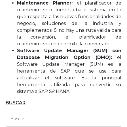
Maintenance Planner:
el planificador de
mantenimiento comprueba el sistema en lo
que respecta a las nuevas funcionalidades de
negocio, soluciones de la industria y
complementos. Si no hay una ruta válida para
la conversión, el planificador de
mantenimiento no permite la conversión.
Software Update Manager (SUM) con
Database Migration Option (DMO):
el
Software Update Manager (SUM) es la
herramienta de SAP que se usa para
actualizar el software. Es la principal
herramienta utilizada para convertir su
sistema a SAP S/4HANA.
BUSCAR