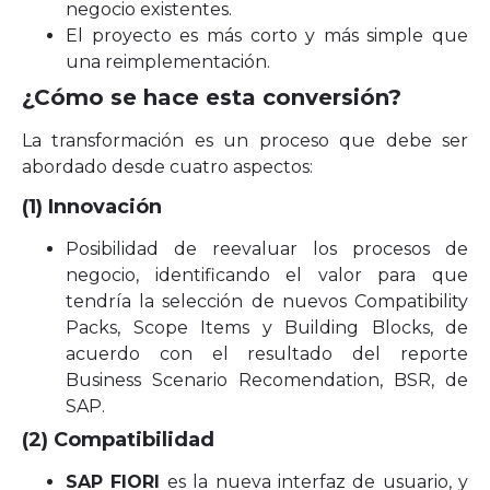
negocio existentes.
El proyecto es más corto y más simple que
una reimplementación.
¿Cómo se hace esta conversión?
La transformación es un proceso que debe ser
abordado desde cuatro aspectos:
(1) Innovación
Posibilidad de reevaluar los procesos de
negocio, identificando el valor para que
tendría la selección de nuevos Compatibility
Packs, Scope Items y Building Blocks, de
acuerdo con el resultado del reporte
Business Scenario Recomendation, BSR, de
SAP.
(2) Compatibilidad
SAP FIORI
es la nueva interfaz de usuario, y