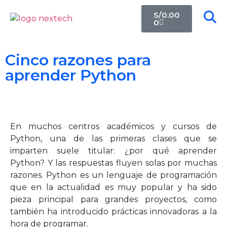
S/
0.00
0
Cinco razones para
aprender Python
En muchos centros académicos y cursos de
Python, una de las primeras clases que se
imparten suele titular: ¿por qué aprender
Python? Y las respuestas fluyen solas por muchas
razones. Python es un lenguaje de programación
que en la actualidad es muy popular y ha sido
pieza principal para grandes proyectos, como
también ha introducido prácticas innovadoras a la
hora de programar.