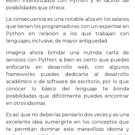
estén interiorizados con Python y el racimo de
posibilidades que ofrece.
La consecuencia es una notable alza en los salarios
que tienen los programadores con un expertise en
Python en relación a los que trabajan con
lenguajes, inclusive, de mayor antigüedad.
Imagina ahora brindar una nutrida carta de
servicios con Python: si bien es cierto que puedes
enfocarte en desarrollo web, con algunos
frameworks puedes dedicarte al desarrollo
académico o de software de escritorio, por lo que
conocer lo básico del lenguaje te brinda
posibilidades que difícilmente puedes encontrar
en otros idiomas.
Es así que no deberías pensarlo dos veces y es una
excelente idea sumergirte en los conceptos que
te permitan dominar este maravilloso idioma y