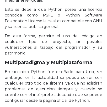
mejorar el lenguaje.
Esto se debe a que Python posee una licencia
conocida como PSFL o Python Software
Foundation License la cual es compatible con GNU
y su licencia publica general.
De esta forma, permite el uso del código en
cualquier tipo de proyecto, sin posibles
vulneraciones al trabajo del programador y su
patrimonio.
Multiparadigma y Multiplataforma
En un inicio Python fue diseñado para Unix, sin
embargo, en la actualidad se puede correr con
cualquier otro tipo de sistema, ya que no existirán
problemas de ejecución siempre y cuando se
cuente con el intérprete adecuado que se puede
configurar desde la página oficial de Python.