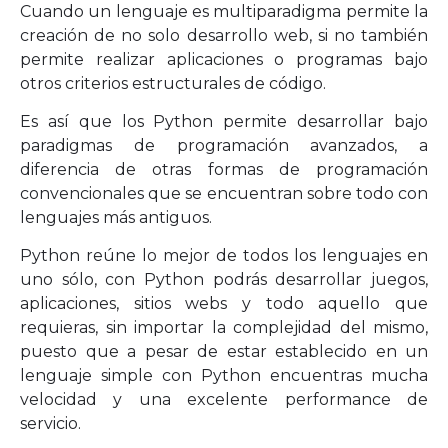
Cuando un lenguaje es multiparadigma permite la
creación de no solo desarrollo web, si no también
permite realizar aplicaciones o programas bajo
otros criterios estructurales de código.
Es así que los Python permite desarrollar bajo
paradigmas de programación avanzados, a
diferencia de otras formas de programación
convencionales que se encuentran sobre todo con
lenguajes más antiguos.
Python reúne lo mejor de todos los lenguajes en
uno sólo, con Python podrás desarrollar juegos,
aplicaciones, sitios webs y todo aquello que
requieras, sin importar la complejidad del mismo,
puesto que a pesar de estar establecido en un
lenguaje simple con Python encuentras mucha
velocidad y una excelente performance de
servicio.