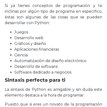
Si ya tienes conceptos de programación y te
inclinas por algún tipo de programa en específico,
éstas son algunas de las cosas que se pueden
desarrollar con Python:
Juegos
Desarrollo web
Gráficos y diseño
Aplicaciones financieras
Ciencia
Automatización de diseño electrónico
Desarrollo de software
Software dedicado a negocios
Sintaxis perfecta para ti
La sintaxis de Python es amigable y sin duda este
elemento destaca a la hora de programar.
Puesto que si eres un novato de la programación