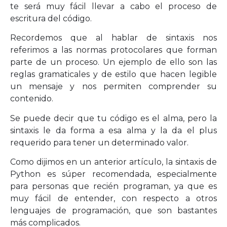
te será muy fácil llevar a cabo el proceso de
escritura del código.
Recordemos que al hablar de sintaxis nos
referimos a las normas protocolares que forman
parte de un proceso. Un ejemplo de ello son las
reglas gramaticales y de estilo que hacen legible
un mensaje y nos permiten comprender su
contenido.
Se puede decir que tu código es el alma, pero la
sintaxis le da forma a esa alma y la da el plus
requerido para tener un determinado valor.
Como dijimos en un anterior artículo, la sintaxis de
Python es súper recomendada, especialmente
para personas que recién programan, ya que es
muy fácil de entender, con respecto a otros
lenguajes de programación, que son bastantes
más complicados.