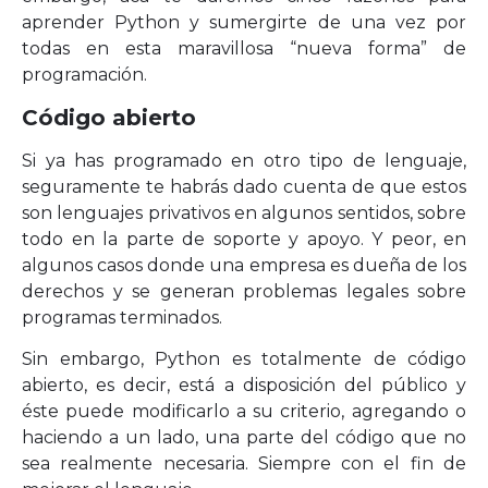
aprender Python y sumergirte de una vez por
todas en esta maravillosa “nueva forma” de
programación.
Código abierto
Si ya has programado en otro tipo de lenguaje,
seguramente te habrás dado cuenta de que estos
son lenguajes privativos en algunos sentidos, sobre
todo en la parte de soporte y apoyo. Y peor, en
algunos casos donde una empresa es dueña de los
derechos y se generan problemas legales sobre
programas terminados.
Sin embargo, Python es totalmente de código
abierto, es decir, está a disposición del público y
éste puede modificarlo a su criterio, agregando o
haciendo a un lado, una parte del código que no
sea realmente necesaria. Siempre con el fin de