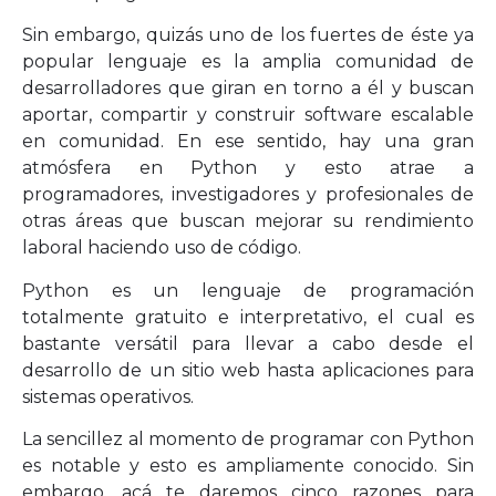
Sin embargo, quizás uno de los fuertes de éste ya
popular lenguaje es la amplia comunidad de
desarrolladores que giran en torno a él y buscan
aportar, compartir y construir software escalable
en comunidad. En ese sentido, hay una gran
atmósfera en Python y esto atrae a
programadores, investigadores y profesionales de
otras áreas que buscan mejorar su rendimiento
laboral haciendo uso de código.
Python es un lenguaje de programación
totalmente gratuito e interpretativo, el cual es
bastante versátil para llevar a cabo desde el
desarrollo de un sitio web hasta aplicaciones para
sistemas operativos.
La sencillez al momento de programar con Python
es notable y esto es ampliamente conocido. Sin
embargo, acá te daremos cinco razones para