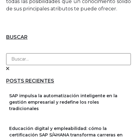
todas las posibilidades que un conocimiento sólido
de sus principales atributos te puede ofrecer.
BUSCAR
POSTS RECIENTES
SAP impulsa la automatización inteligente en la
gestión empresarial y redefine los roles
tradicionales
Educación digital y empleabilidad: cómo la
certificación SAP S/4HANA transforma carreras en