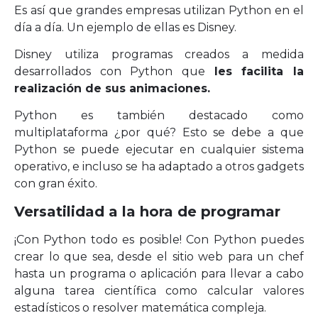
Es así que grandes empresas utilizan Python en el
día a día. Un ejemplo de ellas es Disney.
Disney utiliza programas creados a medida
desarrollados con Python que
les facilita la
realización de sus animaciones.
Python es también destacado como
multiplataforma ¿por qué? Esto se debe a que
Python se puede ejecutar en cualquier sistema
operativo, e incluso se ha adaptado a otros gadgets
con gran éxito.
Versatilidad a la hora de programar
¡Con Python todo es posible! Con Python puedes
crear lo que sea, desde el sitio web para un chef
hasta un programa o aplicación para llevar a cabo
alguna tarea científica como calcular valores
estadísticos o resolver matemática compleja.