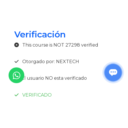
Verificación
This course is NOT 27298 verified
Otorgado por: NEXTECH
El usuario NO esta verificado
VERIFICADO