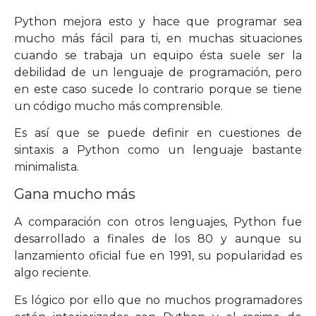
Python mejora esto y hace que programar sea
mucho más fácil para ti, en muchas situaciones
cuando se trabaja un equipo ésta suele ser la
debilidad de un lenguaje de programación, pero
en este caso sucede lo contrario porque se tiene
un código mucho más comprensible.
Es así que se puede definir en cuestiones de
sintaxis a Python como un lenguaje bastante
minimalista.
Gana mucho más
A comparación con otros lenguajes, Python fue
desarrollado a finales de los 80 y aunque su
lanzamiento oficial fue en 1991, su popularidad es
algo reciente.
Es lógico por ello que no muchos programadores