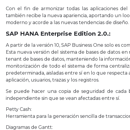
Con el fin de armonizar todas las aplicaciones del e
también recibe la nueva apariencia, aportando un loo
moderno y acorde a las nuevas tendencias de diseño.
SAP HANA Enterprise Edition 2.0.:
A partir de la versión 10, SAP Business One solo es c
Esta nueva versión del sistema de bases de datos e
tenant de bases de datos, manteniendo la información
monitorización de todo el sistema de forma centraliz
predeterminada, aisladas entre sí en lo que respecta 
aplicación, usuarios, trazas y los registros.
Se puede hacer una copia de seguridad de cada b
independiente sin que se vean afectadas entre sí.
Petty Cash:
Herramienta para la generación sencilla de transaccion
Diagramas de Gantt: