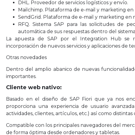
DHL. Proveedor de servicios logísticos y envío.
Mailchimp. Plataforma de e-mail y marketing en
SendGrid. Plataforma de e-mail y marketing en 
RFQ. Sistema SAP para las solicitudes de ped
automática de sus respuestas dentro del sistema
La apuesta de SAP por el Integration Hub se re
incorporación de nuevos servicios y aplicaciones de te
Otras novedades
Dentro del amplio abanico de nuevas funcionalidad
importantes.
Cliente web nativo:
Basado en el diseño de SAP Fiori que ya nos enc
proporciona una experiencia de usuario avanzada 
actividades, clientes, artículos, etc.) así como distintas
Compatible con los principales navegadores del merca
de forma óptima desde ordenadores y tabletas.