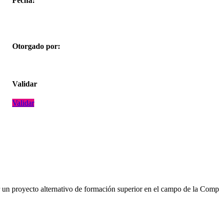
Fecha:
Otorgado por:
Validar
Validar
ar un proyecto alternativo de formación superior en el campo de la Com