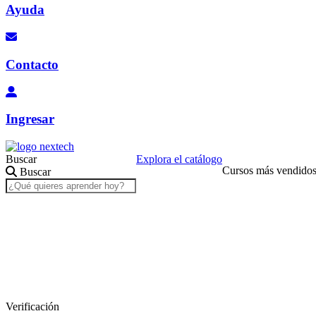
Ayuda
Contacto
Ingresar
Buscar
Explora el catálogo
Cursos más vendido
Buscar
Verificación