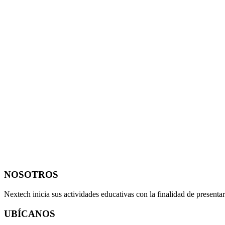
NOSOTROS
Nextech inicia sus actividades educativas con la finalidad de present
UBÍCANOS