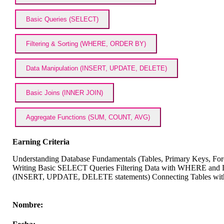
Basic Queries (SELECT)
Filtering & Sorting (WHERE, ORDER BY)
Data Manipulation (INSERT, UPDATE, DELETE)
Basic Joins (INNER JOIN)
Aggregate Functions (SUM, COUNT, AVG)
Earning Criteria
Understanding Database Fundamentals (Tables, Primary Keys, F
Writing Basic SELECT Queries Filtering Data with WHERE and 
(INSERT, UPDATE, DELETE statements) Connecting Tables wit
Nombre: