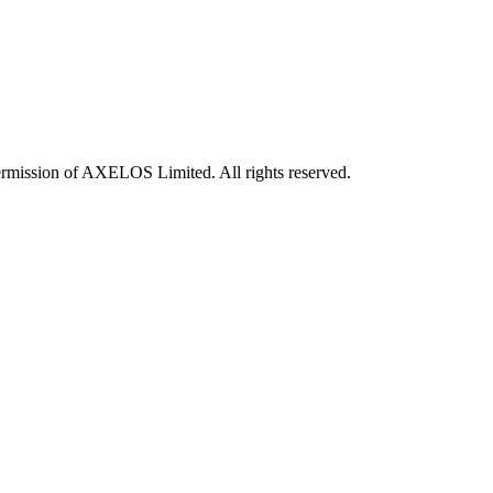
rmission of AXELOS Limited. All rights reserved.