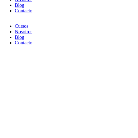
Blog
Contacto
Cursos
Nosotros
Blog
Contacto