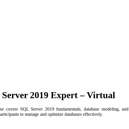
Server 2019 Expert – Virtual
rse covers SQL Server 2019 fundamentals, database modeling, and 
articipants to manage and optimize databases effectively.