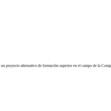
ar un proyecto alternativo de formación superior en el campo de la Com
IPA