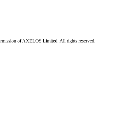
rmission of AXELOS Limited. All rights reserved.