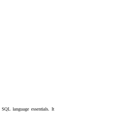
SQL language essentials. It