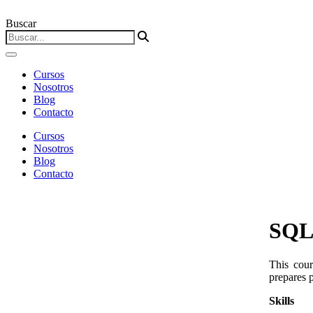
Buscar
Cursos
Nosotros
Blog
Contacto
Cursos
Nosotros
Blog
Contacto
SQL 
This cou
prepares p
Skills