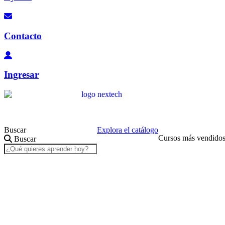
Contacto
Ingresar
Buscar
Explora el catálogo
Cursos más vendido
Buscar