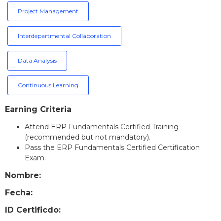
Project Management
Interdepartmental Collaboration
Data Analysis
Continuous Learning
Earning Criteria
Attend ERP Fundamentals Certified Training
(recommended but not mandatory).
Pass the ERP Fundamentals Certified Certification
Exam.
Nombre:
Fecha:
ID Certificdo: