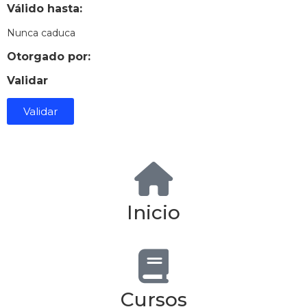
Válido hasta:
Nunca caduca
Otorgado por:
Validar
Validar
Inicio
Cursos