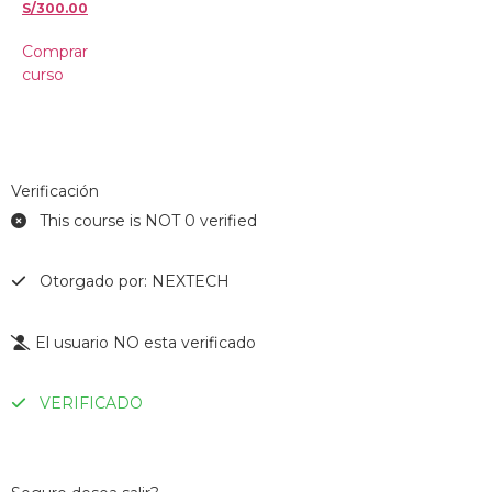
S/
300.00
Comprar
curso
Verificación
This course is NOT 0 verified
Otorgado por: NEXTECH
El usuario NO esta verificado
VERIFICADO