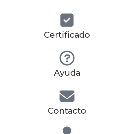
Certificado
Ayuda
Contacto