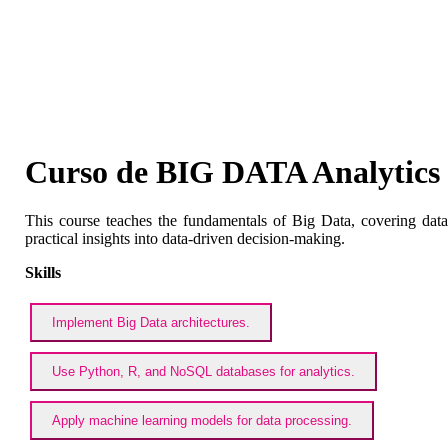
Curso de BIG DATA Analytics
This course teaches the fundamentals of Big Data, covering data co
practical insights into data-driven decision-making.
Skills
Implement Big Data architectures.
Use Python, R, and NoSQL databases for analytics.
Apply machine learning models for data processing.