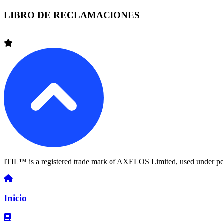
LIBRO DE RECLAMACIONES
ITIL™ is a registered trade mark of AXELOS Limited, used under pe
Inicio