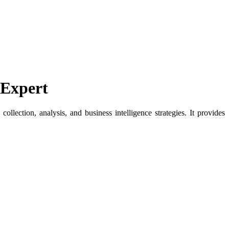
 Expert
llection, analysis, and business intelligence strategies. It provides