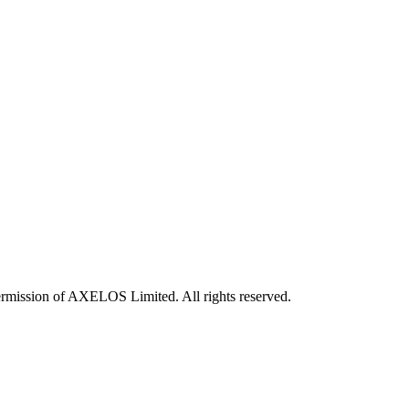
rmission of AXELOS Limited. All rights reserved.