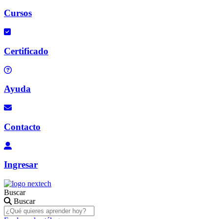
Cursos
Certificado
Ayuda
Contacto
Ingresar
Buscar
Buscar