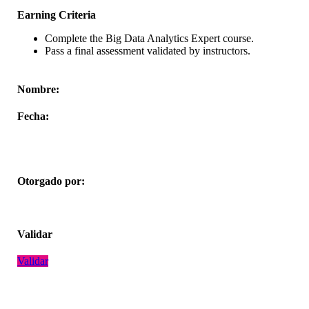
Earning Criteria
Complete the Big Data Analytics Expert course.
Pass a final assessment validated by instructors.
Nombre:
Fecha:
Otorgado por:
Validar
Validar