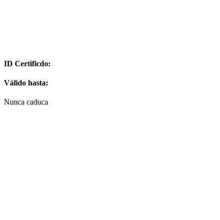
ID Certificdo:
Válido hasta:
Nunca caduca