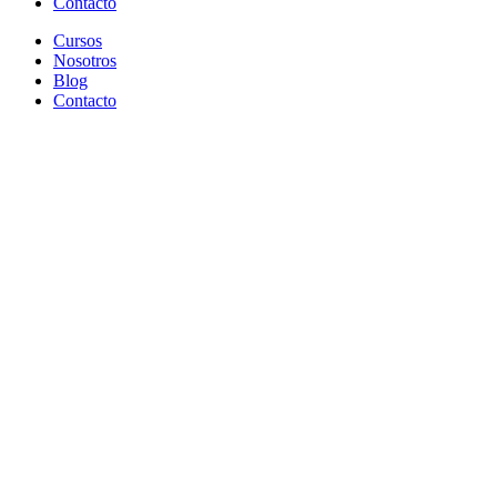
Contacto
Cursos
Nosotros
Blog
Contacto