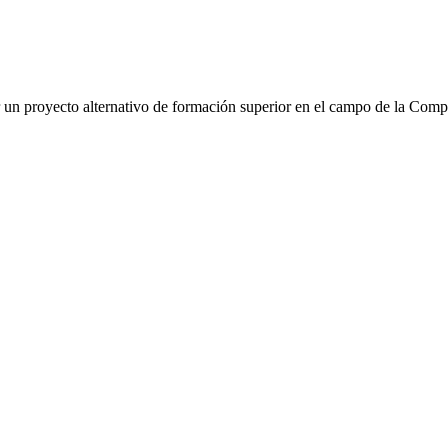
ar un proyecto alternativo de formación superior en el campo de la Com
IPA