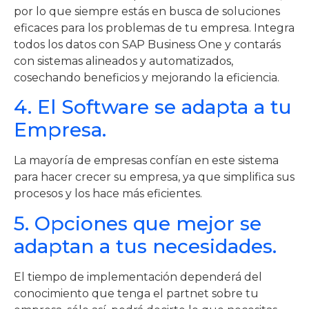
por lo que siempre estás en busca de soluciones
eficaces para los problemas de tu empresa. Integra
todos los datos con SAP Business One y contarás
con sistemas alineados y automatizados,
cosechando beneficios y mejorando la eficiencia.
4. El Software se adapta a tu
Empresa.
La mayoría de empresas confían en este sistema
para hacer crecer su empresa, ya que simplifica sus
procesos y los hace más eficientes.
5. Opciones que mejor se
adaptan a tus necesidades.
El tiempo de implementación dependerá del
conocimiento que tenga el partnet sobre tu