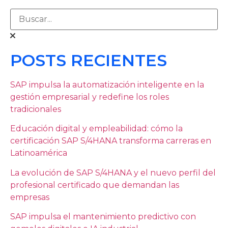
POSTS RECIENTES
SAP impulsa la automatización inteligente en la
gestión empresarial y redefine los roles
tradicionales
Educación digital y empleabilidad: cómo la
certificación SAP S/4HANA transforma carreras en
Latinoamérica
La evolución de SAP S/4HANA y el nuevo perfil del
profesional certificado que demandan las
empresas
SAP impulsa el mantenimiento predictivo con