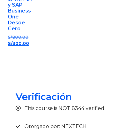
y SAP
Business
One
Desde
Cero
S/
800.00
S/
300.00
Verificación
This course is NOT 8344 verified
Otorgado por: NEXTECH