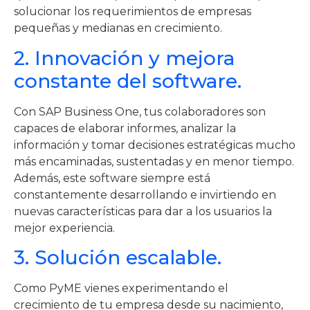
solucionar los requerimientos de empresas
pequeñas y medianas en crecimiento.
2. Innovación y mejora
constante del software.
Con SAP Business One, tus colaboradores son
capaces de elaborar informes, analizar la
información y tomar decisiones estratégicas mucho
más encaminadas, sustentadas y en menor tiempo.
Además, este software siempre está
constantemente desarrollando e invirtiendo en
nuevas características para dar a los usuarios la
mejor experiencia.
3. Solución escalable.
Como PyME vienes experimentando el
crecimiento de tu empresa desde su nacimiento,