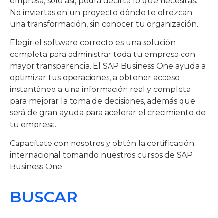
empresa, sólo así, podrá decirte lo que necesitas.
No inviertas en un proyecto dónde te ofrezcan
una transformación, sin conocer tu organización.
Elegir el software correcto es una solución
completa para administrar toda tu empresa con
mayor transparencia. El SAP Business One ayuda a
optimizar tus operaciones, a obtener acceso
instantáneo a una información real y completa
para mejorar la toma de decisiones, además que
será de gran ayuda para acelerar el crecimiento de
tu empresa.
Capacítate con nosotros y obtén la certificación
internacional tomando nuestros cursos de SAP
Business One
BUSCAR