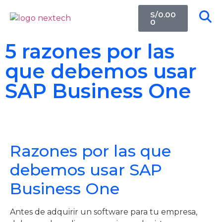
S/
0.00
0
5 razones por las
que debemos usar
SAP Business One
Razones por las que
debemos usar SAP
Business One
Antes de adquirir un software para tu empresa,