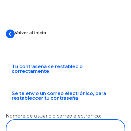
Volver al inicio
Tu contraseña se restablecio
correctamente
Se te envio un correo electrónico, para
restableccer tu contraseña
Nombre de usuario o correo electrónico: