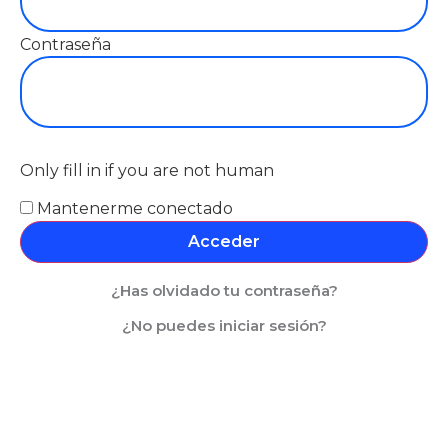
Contraseña
Only fill in if you are not human
Mantenerme conectado
¿Has olvidado tu contraseña?
¿No puedes iniciar sesión?